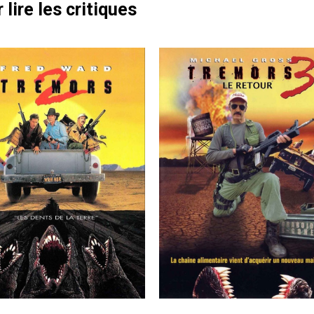
 lire les critiques