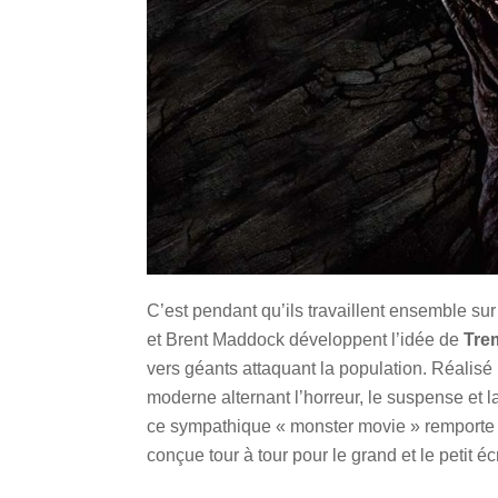
C’est pendant qu’ils travaillent ensemble sur
et Brent Maddock développent l’idée de
Tre
vers géants attaquant la population. Réali
moderne alternant l’horreur, le suspense et
ce sympathique « monster movie » remporte
conçue tour à tour pour le grand et le petit éc