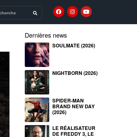
Dernières news
SOULMATE (2026)
NIGHTBORN (2026)
SPIDER-MAN
BRAND NEW DAY
(2026)
LE RÉALISATEUR
DE FREDDY 3, LE