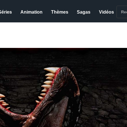
Séries
Animation
Thèmes
Sagas
Vidéos