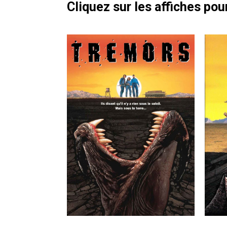
Cliquez sur les affiches pour