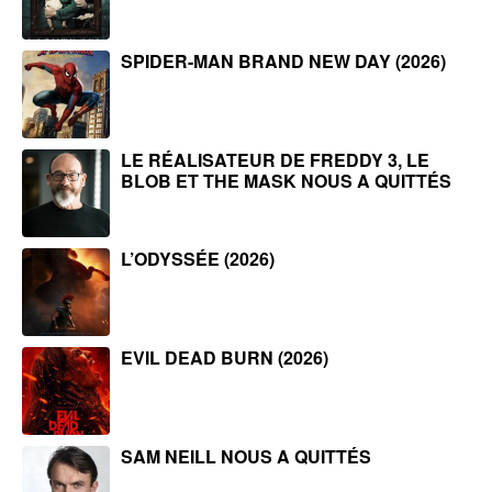
SPIDER-MAN BRAND NEW DAY (2026)
LE RÉALISATEUR DE FREDDY 3, LE
BLOB ET THE MASK NOUS A QUITTÉS
L’ODYSSÉE (2026)
EVIL DEAD BURN (2026)
SAM NEILL NOUS A QUITTÉS