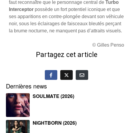
faut reconnaître que le personnage central de
Turbo
Interceptor
possède un fort potentiel iconique et que
ses apparitions en contre-plongée devant son véhicule
noir, sous les éclairages de faisceaux bleutés perçant
la brume nocturne, ne manquent pas d’attraits visuels.
© Gilles Penso
Partagez cet article
Dernières news
SOULMATE (2026)
NIGHTBORN (2026)