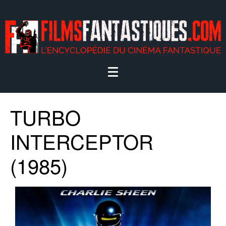
TURBO
INTERCEPTOR
(1985)