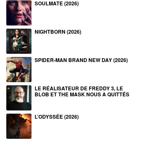
SOULMATE (2026)
NIGHTBORN (2026)
SPIDER-MAN BRAND NEW DAY (2026)
LE RÉALISATEUR DE FREDDY 3, LE
BLOB ET THE MASK NOUS A QUITTÉS
L’ODYSSÉE (2026)