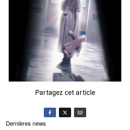
Partagez cet article
Dernières news