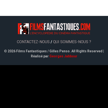
CONTACTEZ-NOUS
/
QUI SOMMES-NOUS ?
©
2026 Films Fantastiques / Gilles Penso. All Rights Reserved |
Réalisé par
Georges Jabbour