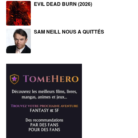
EVIL DEAD BURN (2026)
SAM NEILL NOUS A QUITTÉS