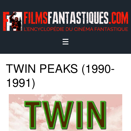
TWIN PEAKS (1990-
1991)