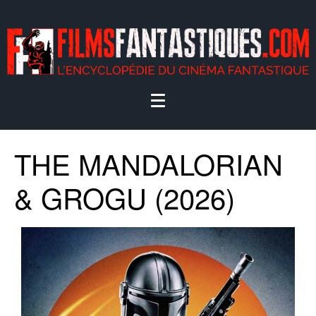
THE MANDALORIAN
& GROGU (2026)