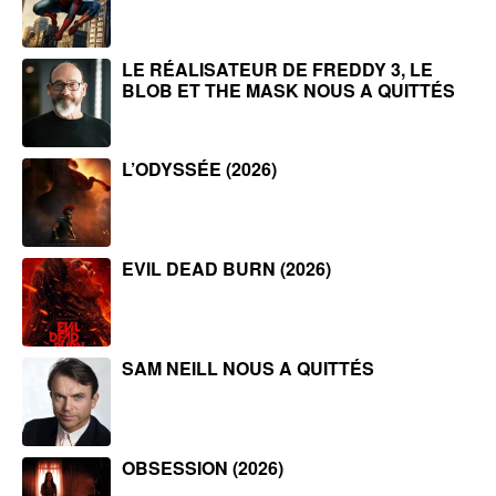
LE RÉALISATEUR DE FREDDY 3, LE
BLOB ET THE MASK NOUS A QUITTÉS
L’ODYSSÉE (2026)
EVIL DEAD BURN (2026)
SAM NEILL NOUS A QUITTÉS
OBSESSION (2026)