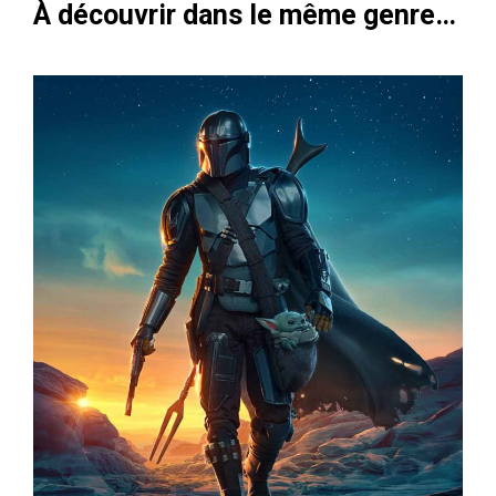
À découvrir dans le même genre…