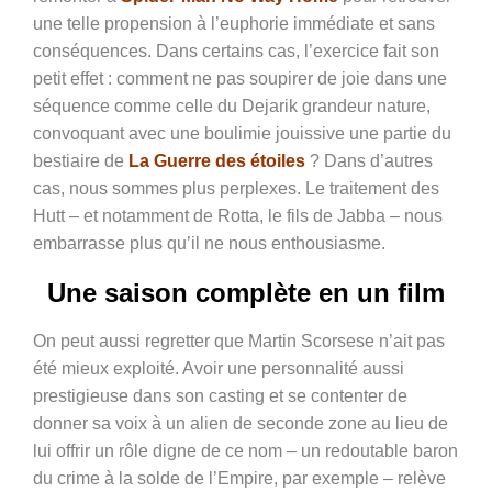
une telle propension à l’euphorie immédiate et sans
conséquences. Dans certains cas, l’exercice fait son
petit effet : comment ne pas soupirer de joie dans une
séquence comme celle du Dejarik grandeur nature,
convoquant avec une boulimie jouissive une partie du
bestiaire de
La Guerre des étoiles
? Dans d’autres
cas, nous sommes plus perplexes. Le traitement des
Hutt – et notamment de Rotta, le fils de Jabba – nous
embarrasse plus qu’il ne nous enthousiasme.
Une saison complète en un film
On peut aussi regretter que Martin Scorsese n’ait pas
été mieux exploité. Avoir une personnalité aussi
prestigieuse dans son casting et se contenter de
donner sa voix à un alien de seconde zone au lieu de
lui offrir un rôle digne de ce nom – un redoutable baron
du crime à la solde de l’Empire, par exemple – relève