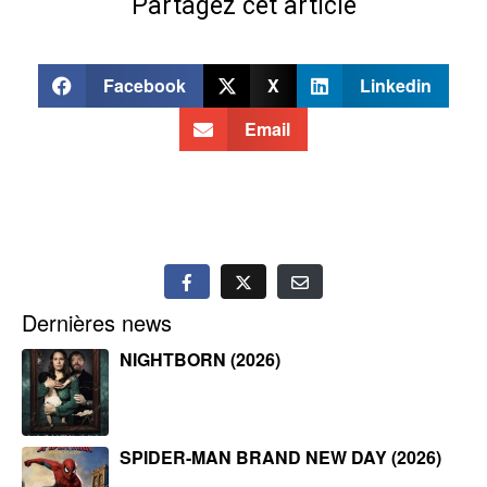
Partagez cet article
Facebook
X
Linkedin
Email
Dernières news
NIGHTBORN (2026)
SPIDER-MAN BRAND NEW DAY (2026)