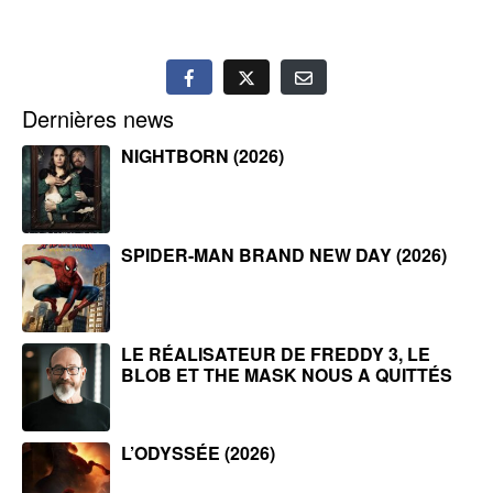
Dernières news
NIGHTBORN (2026)
SPIDER-MAN BRAND NEW DAY (2026)
LE RÉALISATEUR DE FREDDY 3, LE
BLOB ET THE MASK NOUS A QUITTÉS
L’ODYSSÉE (2026)