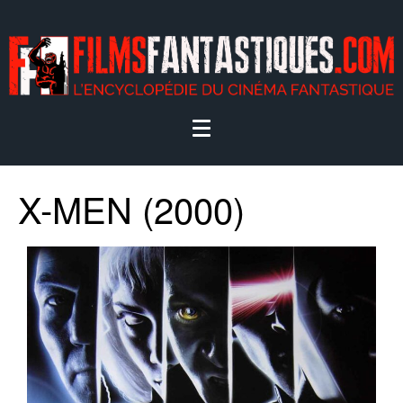
X-MEN (2000)