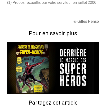
(1) Propos recueillis par votre serviteur en juillet 2006
© Gilles Penso
Pour en savoir plus
Partagez cet article