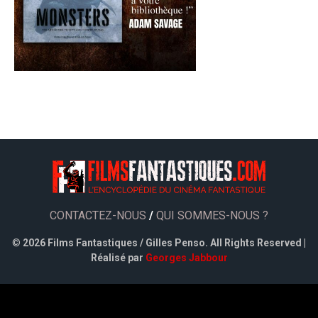
CONTACTEZ-NOUS
/
QUI SOMMES-NOUS ?
©
2026 Films Fantastiques / Gilles Penso. All Rights Reserved |
Réalisé par
Georges Jabbour