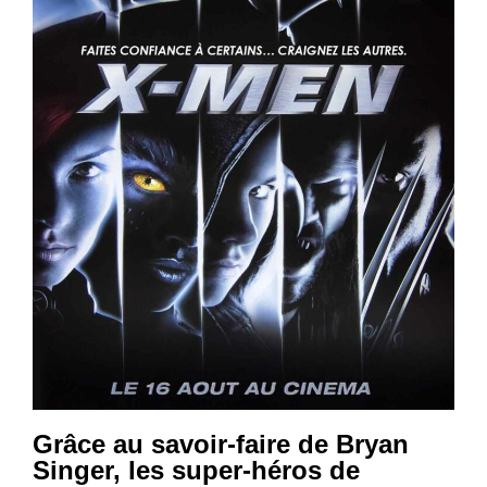
Grâce au savoir-faire de Bryan
Singer, les super-héros de