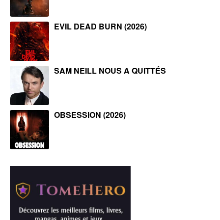
EVIL DEAD BURN (2026)
SAM NEILL NOUS A QUITTÉS
OBSESSION (2026)