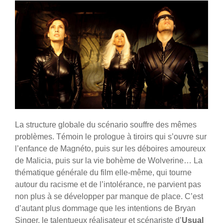
La structure globale du scénario souffre des mêmes
problèmes. Témoin le prologue à tiroirs qui s’ouvre sur
l’enfance de Magnéto, puis sur les déboires amoureux
de Malicia, puis sur la vie bohème de Wolverine… La
thématique générale du film elle-même, qui tourne
autour du racisme et de l’intolérance, ne parvient pas
non plus à se développer par manque de place. C’est
d’autant plus dommage que les intentions de Bryan
Singer, le talentueux réalisateur et scénariste d’
Usual