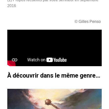
2016
© Gilles Penso
À découvrir dans le même genre…