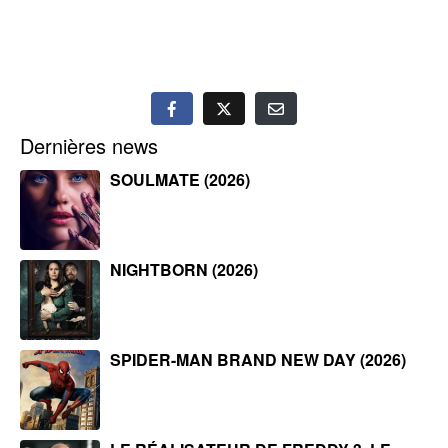
Dernières news
SOULMATE (2026)
NIGHTBORN (2026)
SPIDER-MAN BRAND NEW DAY (2026)