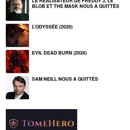
LE RÉALISATEUR DE FREDDY 3, LE
BLOB ET THE MASK NOUS A QUITTÉS
L’ODYSSÉE (2026)
EVIL DEAD BURN (2026)
SAM NEILL NOUS A QUITTÉS