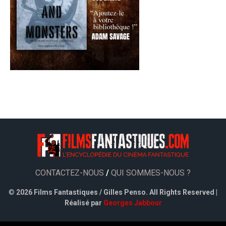
CONTACTEZ-NOUS
/
QUI SOMMES-NOUS ?
©
2026 Films Fantastiques / Gilles Penso. All Rights Reserved |
Réalisé par
Georges Jabbour