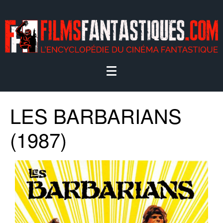
LES BARBARIANS
(1987)