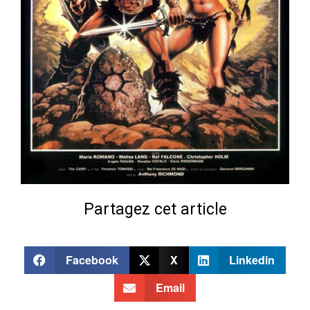
Partagez cet article
Facebook
X
Linkedin
Email