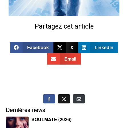
Partagez cet article
Facebook
X
Linkedin
Email
Dernières news
SOULMATE (2026)