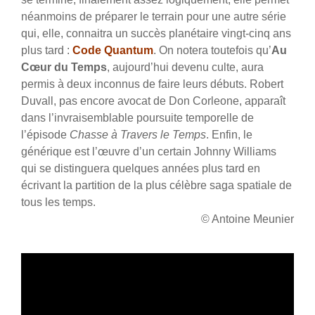
néanmoins de préparer le terrain pour une autre série
qui, elle, connaitra un succès planétaire vingt-cinq ans
plus tard :
Code Quantum
. On notera toutefois qu’
Au
Cœur du Temps
, aujourd’hui devenu culte, aura
permis à deux inconnus de faire leurs débuts. Robert
Duvall, pas encore avocat de Don Corleone, apparaît
dans l’invraisemblable poursuite temporelle de
l’épisode
Chasse à Travers le Temps
. Enfin, le
générique est l’œuvre d’un certain Johnny Williams
qui se distinguera quelques années plus tard en
écrivant la partition de la plus célèbre saga spatiale de
tous les temps.
© Antoine Meunier