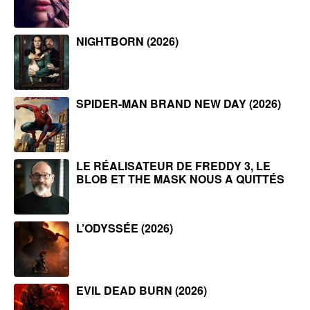
NIGHTBORN (2026)
SPIDER-MAN BRAND NEW DAY (2026)
LE RÉALISATEUR DE FREDDY 3, LE
BLOB ET THE MASK NOUS A QUITTÉS
L’ODYSSÉE (2026)
EVIL DEAD BURN (2026)