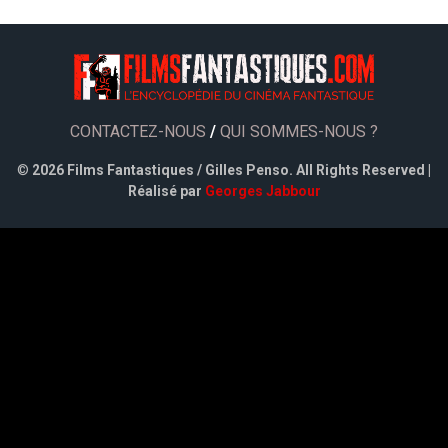
CONTACTEZ-NOUS
/
QUI SOMMES-NOUS ?
©
2026 Films Fantastiques / Gilles Penso. All Rights Reserved |
Réalisé par
Georges Jabbour