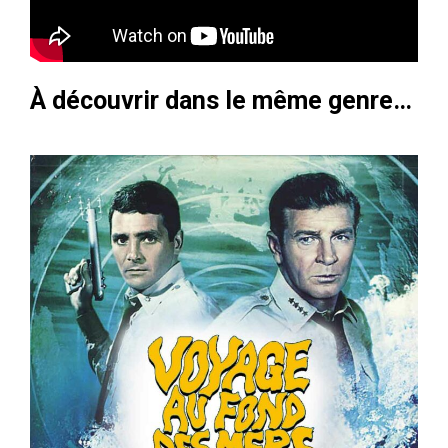
À découvrir dans le même genre…