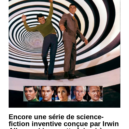
Encore une série de science-
fiction inventive conçue par Irwin