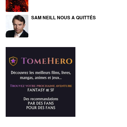
SAM NEILL NOUS A QUITTÉS