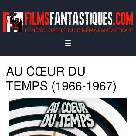
AU CŒUR DU
TEMPS (1966-1967)