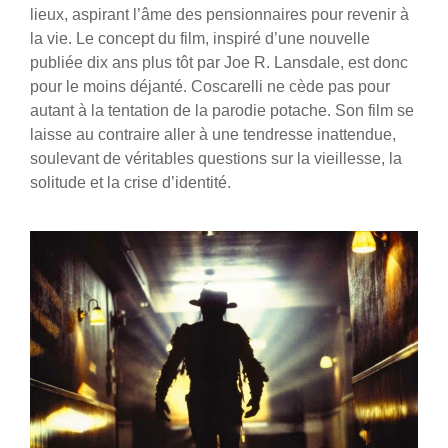
lieux, aspirant l’âme des pensionnaires pour revenir à
la vie. Le concept du film, inspiré d’une nouvelle
publiée dix ans plus tôt par Joe R. Lansdale, est donc
pour le moins déjanté. Coscarelli ne cède pas pour
autant à la tentation de la parodie potache. Son film se
laisse au contraire aller à une tendresse inattendue,
soulevant de véritables questions sur la vieillesse, la
solitude et la crise d’identité.