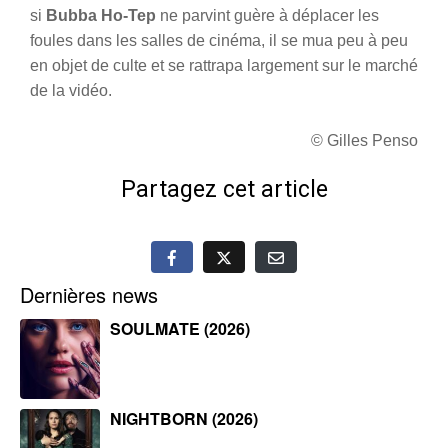
si
Bubba Ho-Tep
ne parvint guère à déplacer les
foules dans les salles de cinéma, il se mua peu à peu
en objet de culte et se rattrapa largement sur le marché
de la vidéo.
© Gilles Penso
Partagez cet article
Dernières news
SOULMATE (2026)
NIGHTBORN (2026)