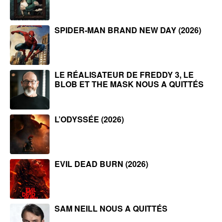
SPIDER-MAN BRAND NEW DAY (2026)
LE RÉALISATEUR DE FREDDY 3, LE
BLOB ET THE MASK NOUS A QUITTÉS
L’ODYSSÉE (2026)
EVIL DEAD BURN (2026)
SAM NEILL NOUS A QUITTÉS