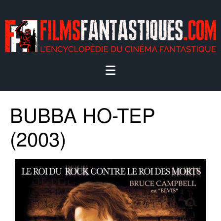
BUBBA HO-TEP
(2003)