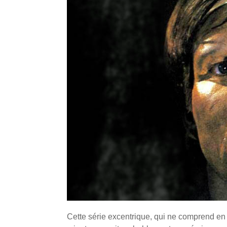
Cette série excentrique, qui ne comprend en 