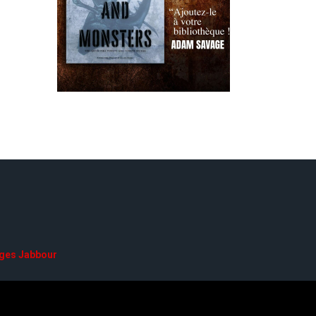
ges Jabbour