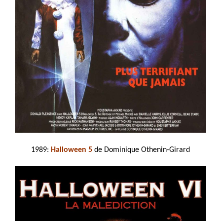
1989:
Halloween 5
de Dominique Othenin-Girard