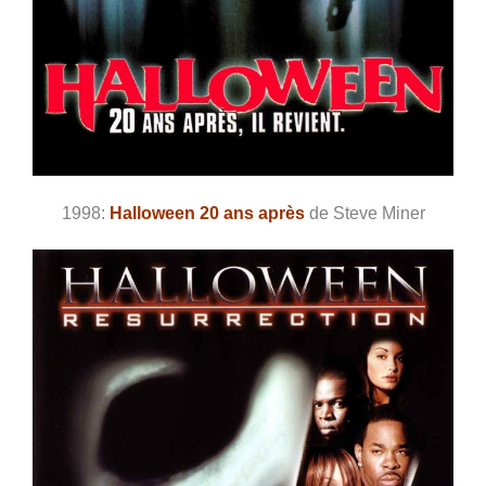
1998:
Halloween 20 ans après
de Steve Miner