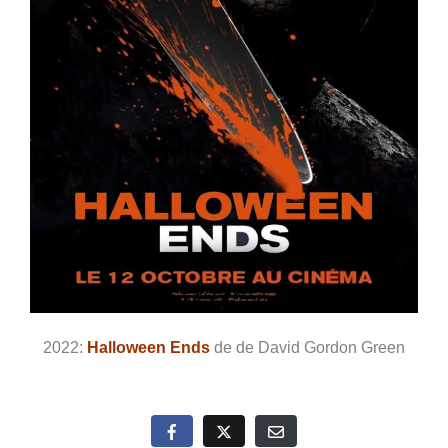
2022:
Halloween Ends
de de David Gordon Green