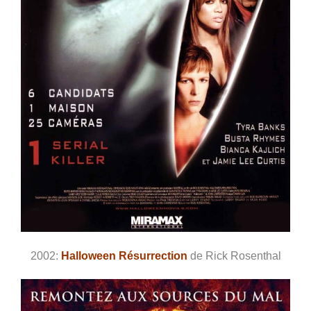
2002:
Halloween Résurrection
de Rick Rosenthal