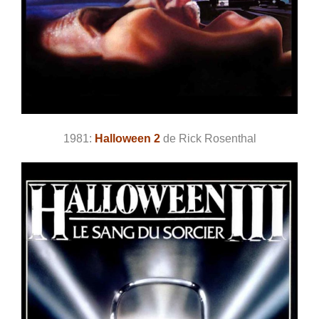
1981:
Halloween 2
de Rick Rosenthal