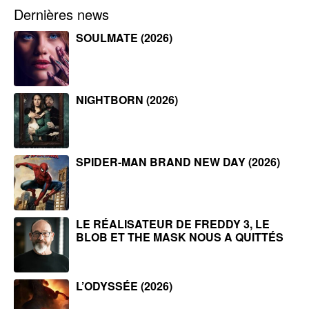
Dernières news
SOULMATE (2026)
NIGHTBORN (2026)
SPIDER-MAN BRAND NEW DAY (2026)
LE RÉALISATEUR DE FREDDY 3, LE
BLOB ET THE MASK NOUS A QUITTÉS
L’ODYSSÉE (2026)