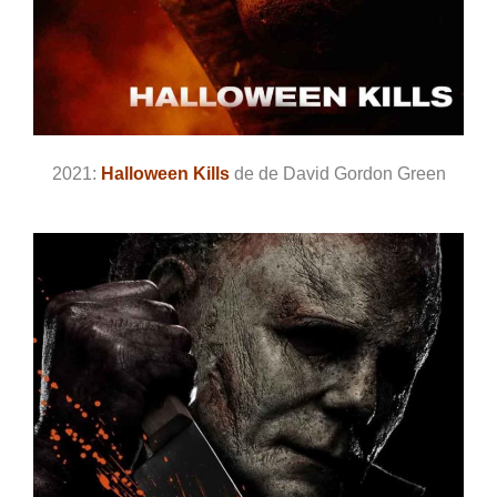
2021:
Halloween Kills
de de David Gordon Green