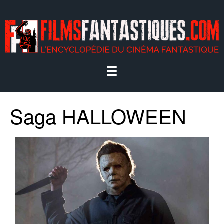
Saga HALLOWEEN