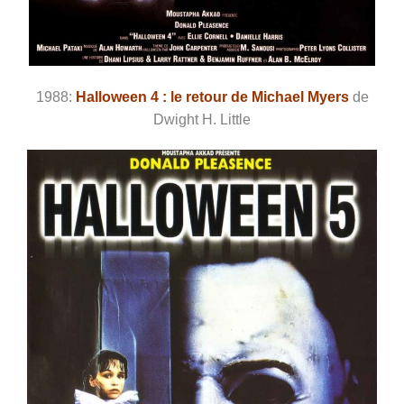
1988:
Halloween 4 : le retour de Michael Myers
de
Dwight H. Little