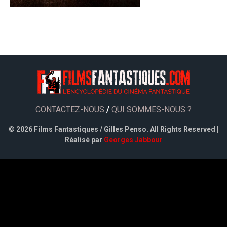
CONTACTEZ-NOUS
/
QUI SOMMES-NOUS ?
©
2026 Films Fantastiques / Gilles Penso. All Rights Reserved |
Réalisé par
Georges Jabbour