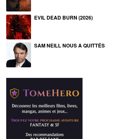
EVIL DEAD BURN (2026)
SAM NEILL NOUS A QUITTÉS