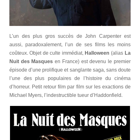
L’un des plus gros succès de John Carpenter est
aussi, paradoxalement, l’un de ses films les moins
coûteux. Objet de culte immédiat,
Halloween
(alias
La
Nuit des Masques
en France) est devenu le premier
épisode d’une prolifique et sanglante saga, sans doute
l’une des plus populaires de l’histoire du cinéma
d’horreur. Petit retour film par film sur les exactions de
Michael Myers, l’indestructible tueur d’Haddonfield.