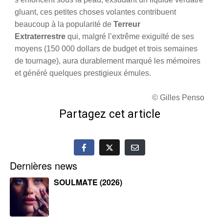
gluant, ces petites choses volantes contribuent
beaucoup à la popularité de
Terreur
Extraterrestre
qui, malgré l’extrême exiguïté de ses
moyens (150 000 dollars de budget et trois semaines
de tournage), aura durablement marqué les mémoires
et généré quelques prestigieux émules.
© Gilles Penso
Partagez cet article
Dernières news
SOULMATE (2026)