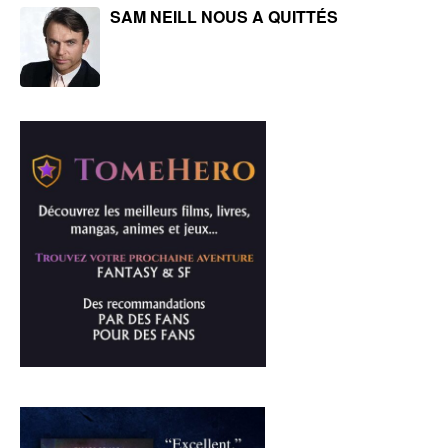
SAM NEILL NOUS A QUITTÉS