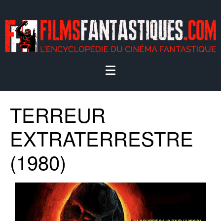
TERREUR
EXTRATERRESTRE
(1980)