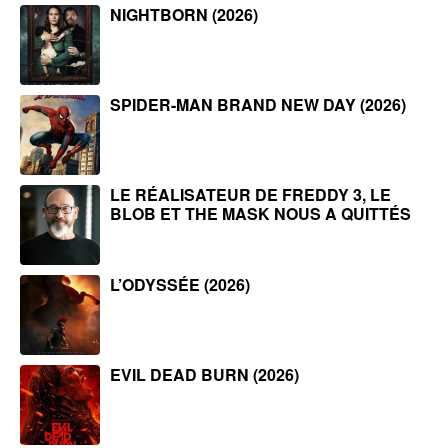
NIGHTBORN (2026)
SPIDER-MAN BRAND NEW DAY (2026)
LE RÉALISATEUR DE FREDDY 3, LE
BLOB ET THE MASK NOUS A QUITTÉS
L’ODYSSÉE (2026)
EVIL DEAD BURN (2026)