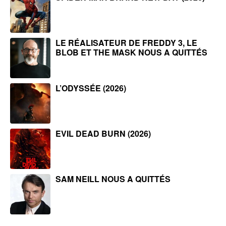
LE RÉALISATEUR DE FREDDY 3, LE
BLOB ET THE MASK NOUS A QUITTÉS
L’ODYSSÉE (2026)
EVIL DEAD BURN (2026)
SAM NEILL NOUS A QUITTÉS