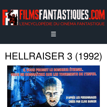
HELLRAISER 3 (1992)