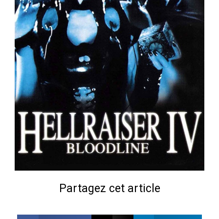
Partagez cet article