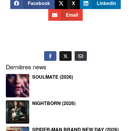
Facebook
X
Linkedin
Email
Dernières news
SOULMATE (2026)
NIGHTBORN (2026)
SPIDER-MAN BRAND NEW DAY (2026)