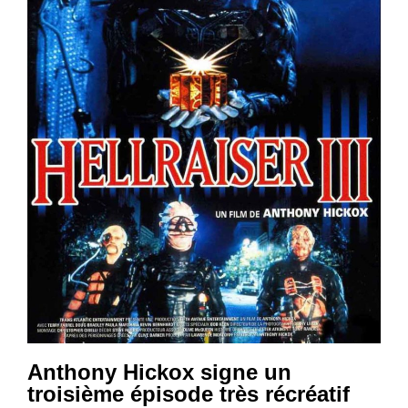
Anthony Hickox signe un
troisième épisode très récréatif