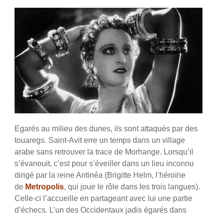
Egarés au milieu des dunes, ils sont attaqués par des
touaregs. Saint-Avit erre un temps dans un village
arabe sans retrouver la trace de Morhange. Lorsqu’il
s’évanouit, c’est pour s’éveiller dans un lieu inconnu
dirigé par la reine Antinéa (Brigitte Helm, l’héroïne
de
Metropolis
, qui joue le rôle dans les trois langues).
Celle-ci l’accueille en partageant avec lui une partie
d’échecs. L’un des Occidentaux jadis égarés dans