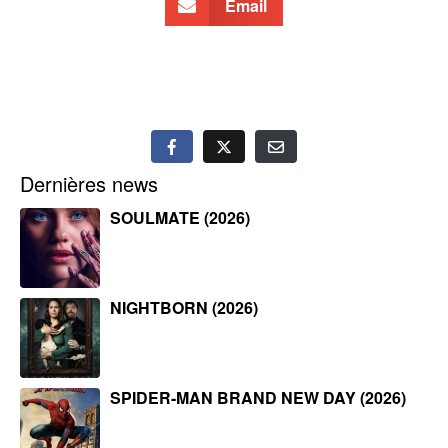
Email
Dernières news
SOULMATE (2026)
NIGHTBORN (2026)
SPIDER-MAN BRAND NEW DAY (2026)