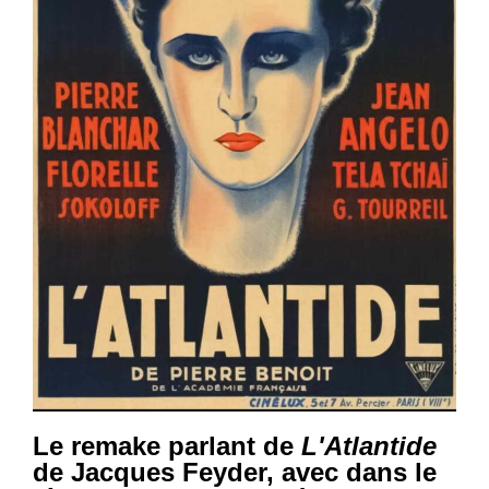
Le remake parlant de
L'Atlantide
de Jacques Feyder, avec dans le