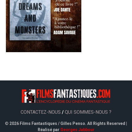
CONTACTEZ-NOUS
/
QUI SOMMES-NOUS ?
©
2026 Films Fantastiques / Gilles Penso. All Rights Reserved |
Réalisé par
Georges Jabbour