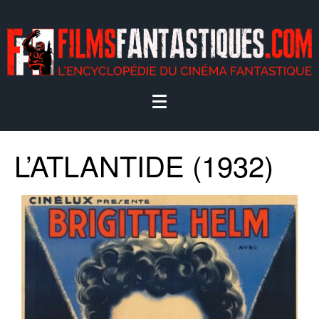
L’ATLANTIDE (1932)