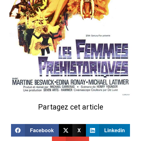
Partagez cet article
Facebook
X
Linkedin