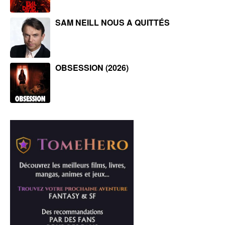
SAM NEILL NOUS A QUITTÉS
OBSESSION (2026)