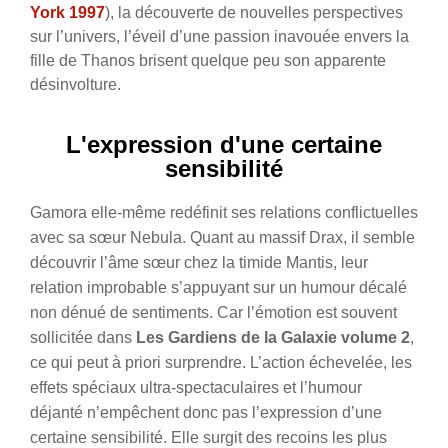
York 1997
), la découverte de nouvelles perspectives
sur l’univers, l’éveil d’une passion inavouée envers la
fille de Thanos brisent quelque peu son apparente
désinvolture.
L'expression d'une certaine
sensibilité
Gamora elle-même redéfinit ses relations conflictuelles
avec sa sœur Nebula. Quant au massif Drax, il semble
découvrir l’âme sœur chez la timide Mantis, leur
relation improbable s’appuyant sur un humour décalé
non dénué de sentiments. Car l’émotion est souvent
sollicitée dans
Les Gardiens de la Galaxie volume 2
,
ce qui peut à priori surprendre. L’action échevelée, les
effets spéciaux ultra-spectaculaires et l’humour
déjanté n’empêchent donc pas l’expression d’une
certaine sensibilité. Elle surgit des recoins les plus