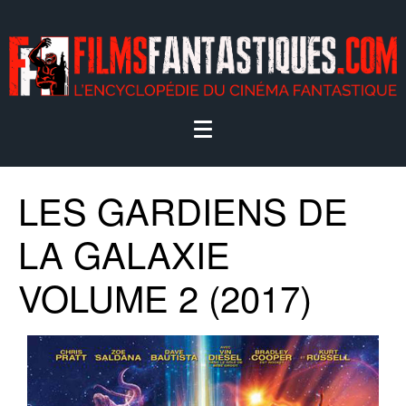
LES GARDIENS DE
LA GALAXIE
VOLUME 2 (2017)