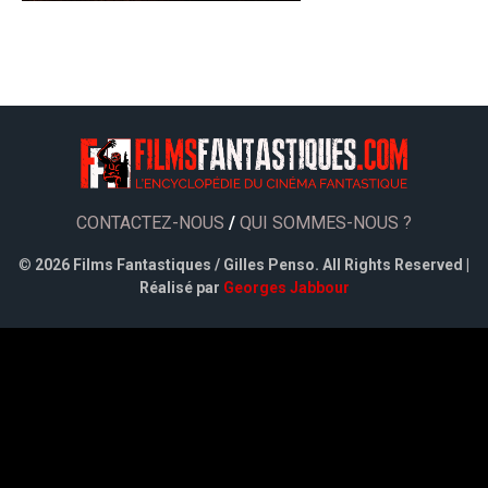
CONTACTEZ-NOUS
/
QUI SOMMES-NOUS ?
©
2026 Films Fantastiques / Gilles Penso. All Rights Reserved |
Réalisé par
Georges Jabbour