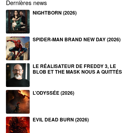
Dernières news
NIGHTBORN (2026)
SPIDER-MAN BRAND NEW DAY (2026)
LE RÉALISATEUR DE FREDDY 3, LE
BLOB ET THE MASK NOUS A QUITTÉS
L’ODYSSÉE (2026)
EVIL DEAD BURN (2026)