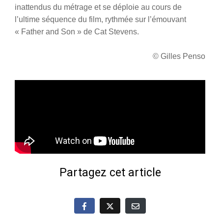
inattendus du métrage et se déploie au cours de
l’ultime séquence du film, rythmée sur l’émouvant
« Father and Son » de Cat Stevens.
© Gilles Penso
Partagez cet article