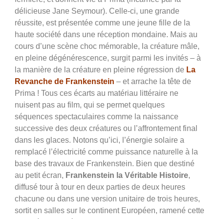
délicieuse Jane Seymour). Celle-ci, une grande
réussite, est présentée comme une jeune fille de la
haute société dans une réception mondaine. Mais au
cours d’une scène choc mémorable, la créature mâle,
en pleine dégénérescence, surgit parmi les invités – à
la manière de la créature en pleine régression de
La
Revanche de Frankenstein
– et arrache la tête de
Prima ! Tous ces écarts au matériau littéraire ne
nuisent pas au film, qui se permet quelques
séquences spectaculaires comme la naissance
successive des deux créatures ou l’affrontement final
dans les glaces. Notons qu’ici, l’énergie solaire a
remplacé l’électricité comme puissance naturelle à la
base des travaux de Frankenstein. Bien que destiné
au petit écran,
Frankenstein la Véritable Histoire
,
diffusé tour à tour en deux parties de deux heures
chacune ou dans une version unitaire de trois heures,
sortit en salles sur le continent Européen, ramené cette