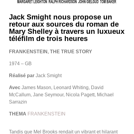
Jack Smight nous propose un
retour aux sources du roman de
Mary Shelley à travers un luxueux
téléfilm de trois heures
FRANKENSTEIN, THE TRUE STORY
1974 – GB
Réalisé par
Jack Smight
Avec
James Mason, Leonard Whiting, David
McCallum, Jane Seymour, Nicola Pagett, Michael
Sarrazin
THEMA
FRANKENSTEIN
Tandis que Mel Brooks rendait un vibrant et hilarant