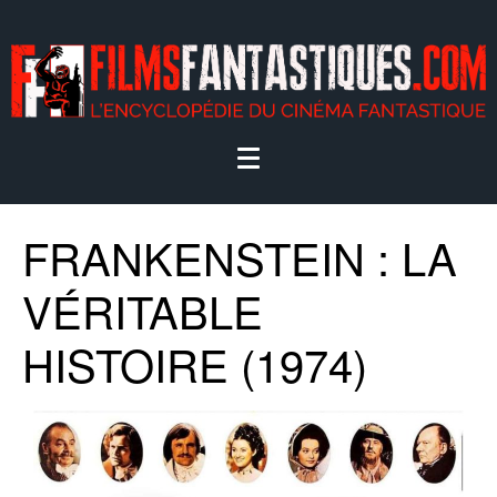
FRANKENSTEIN : LA
VÉRITABLE
HISTOIRE (1974)