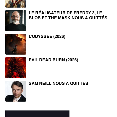
LE RÉALISATEUR DE FREDDY 3, LE
BLOB ET THE MASK NOUS A QUITTÉS
L’ODYSSÉE (2026)
EVIL DEAD BURN (2026)
SAM NEILL NOUS A QUITTÉS