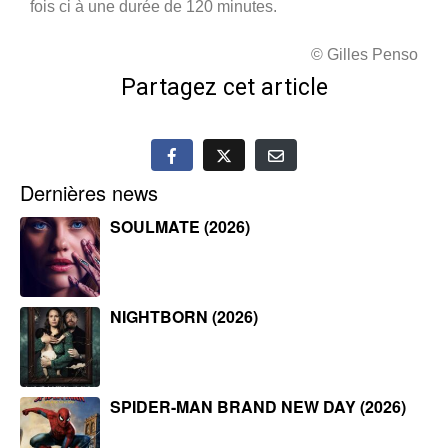
fois ci à une durée de 120 minutes.
© Gilles Penso
Partagez cet article
Dernières news
SOULMATE (2026)
NIGHTBORN (2026)
SPIDER-MAN BRAND NEW DAY (2026)