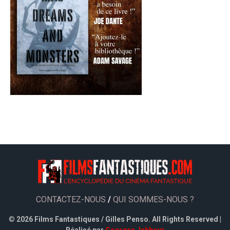
CONTACTEZ-NOUS
/
QUI SOMMES-NOUS ?
©
2026 Films Fantastiques / Gilles Penso. All Rights Reserved |