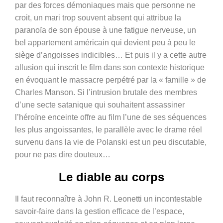
par des forces démoniaques mais que personne ne
croit, un mari trop souvent absent qui attribue la
paranoïa de son épouse à une fatigue nerveuse, un
bel appartement américain qui devient peu à peu le
siège d’angoisses indicibles… Et puis il y a cette autre
allusion qui inscrit le film dans son contexte historique
en évoquant le massacre perpétré par la « famille » de
Charles Manson. Si l’intrusion brutale des membres
d’une secte satanique qui souhaitent assassiner
l’héroïne enceinte offre au film l’une de ses séquences
les plus angoissantes, le parallèle avec le drame réel
survenu dans la vie de Polanski est un peu discutable,
pour ne pas dire douteux…
Le diable au corps
Il faut reconnaître à John R. Leonetti un incontestable
savoir-faire dans la gestion efficace de l’espace,