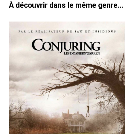
À découvrir dans le même genre…