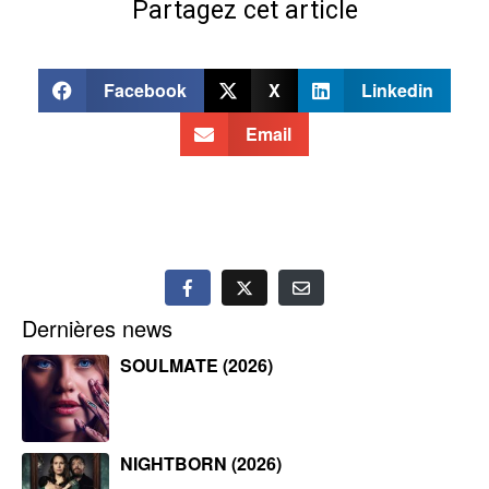
Partagez cet article
Facebook
X
Linkedin
Email
Dernières news
SOULMATE (2026)
NIGHTBORN (2026)