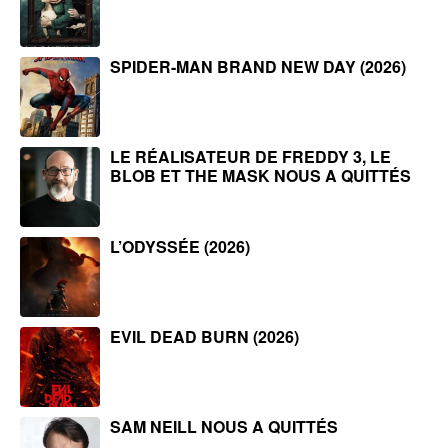
SPIDER-MAN BRAND NEW DAY (2026)
LE RÉALISATEUR DE FREDDY 3, LE
BLOB ET THE MASK NOUS A QUITTÉS
L’ODYSSÉE (2026)
EVIL DEAD BURN (2026)
SAM NEILL NOUS A QUITTÉS