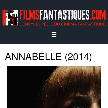
ANNABELLE (2014)