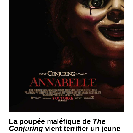
La poupée maléfique de
The
Conjuring
vient terrifier un jeune