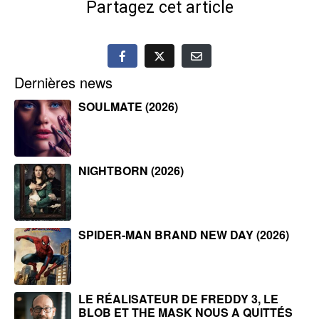
Partagez cet article
Dernières news
SOULMATE (2026)
NIGHTBORN (2026)
SPIDER-MAN BRAND NEW DAY (2026)
LE RÉALISATEUR DE FREDDY 3, LE
BLOB ET THE MASK NOUS A QUITTÉS