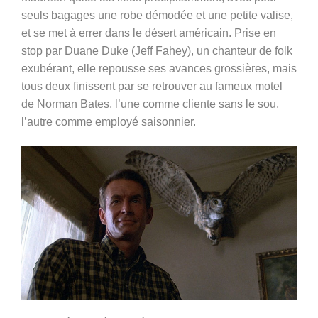
seuls bagages une robe démodée et une petite valise,
et se met à errer dans le désert américain. Prise en
stop par Duane Duke (Jeff Fahey), un chanteur de folk
exubérant, elle repousse ses avances grossières, mais
tous deux finissent par se retrouver au fameux motel
de Norman Bates, l’une comme cliente sans le sou,
l’autre comme employé saisonnier.