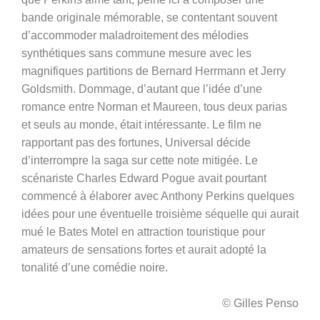
bande originale mémorable, se contentant souvent
d’accommoder maladroitement des mélodies
synthétiques sans commune mesure avec les
magnifiques partitions de Bernard Herrmann et Jerry
Goldsmith. Dommage, d’autant que l’idée d’une
romance entre Norman et Maureen, tous deux parias
et seuls au monde, était intéressante. Le film ne
rapportant pas des fortunes, Universal décide
d’interrompre la saga sur cette note mitigée. Le
scénariste Charles Edward Pogue avait pourtant
commencé à élaborer avec Anthony Perkins quelques
idées pour une éventuelle troisième séquelle qui aurait
mué le Bates Motel en attraction touristique pour
amateurs de sensations fortes et aurait adopté la
tonalité d’une comédie noire.
© Gilles Penso