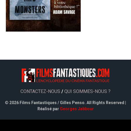
CONTACTEZ-NOUS
/
QUI SOMMES-NOUS ?
©
2026 Films Fantastiques / Gilles Penso. All Rights Reserved |
Réalisé par
Georges Jabbour