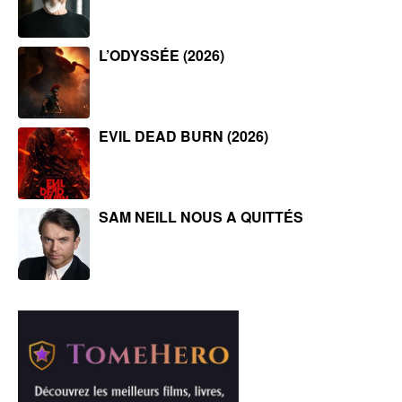
L’ODYSSÉE (2026)
EVIL DEAD BURN (2026)
SAM NEILL NOUS A QUITTÉS