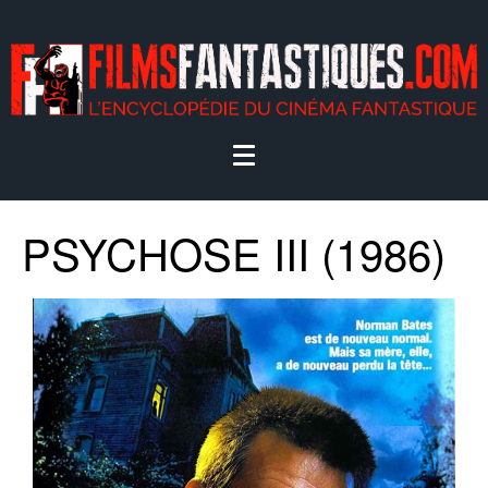
PSYCHOSE III (1986)