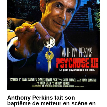
Anthony Perkins fait son
baptême de metteur en scène en