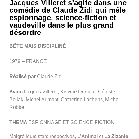
Jacques Villeret s’agite dans une
comédie de Claude Zidi qui mêle
espionnage, science-fiction et
vaudeville dans le plus grand
désordre
BÊTE MAIS DISCIPLINÉ
1979 – FRANCE
Réalisé par
Claude Zidi
Avec
Jacques Villeret, Kelvine Dumour, Céleste
Bollak, Michel Aumont, Catherine Lachens, Michel
Robbe
THEMA
ESPIONNAGE ET SCIENCE-FICTION
Malgré leurs stars respectives,
L’Animal
et
La Zizanie