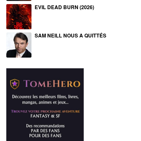
EVIL DEAD BURN (2026)
SAM NEILL NOUS A QUITTÉS