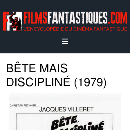
BÊTE MAIS
DISCIPLINÉ (1979)