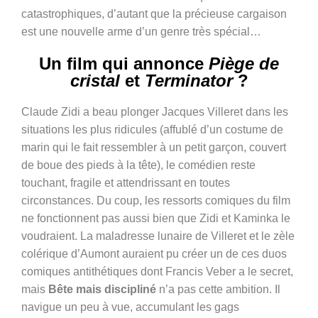
catastrophiques, d’autant que la précieuse cargaison
est une nouvelle arme d’un genre très spécial…
Un film qui annonce
Piège de
cristal
et
Terminator
?
Claude Zidi a beau plonger Jacques Villeret dans les
situations les plus ridicules (affublé d’un costume de
marin qui le fait ressembler à un petit garçon, couvert
de boue des pieds à la tête), le comédien reste
touchant, fragile et attendrissant en toutes
circonstances. Du coup, les ressorts comiques du film
ne fonctionnent pas aussi bien que Zidi et Kaminka le
voudraient. La maladresse lunaire de Villeret et le zèle
colérique d’Aumont auraient pu créer un de ces duos
comiques antithétiques dont Francis Veber a le secret,
mais
Bête mais discipliné
n’a pas cette ambition. Il
navigue un peu à vue, accumulant les gags