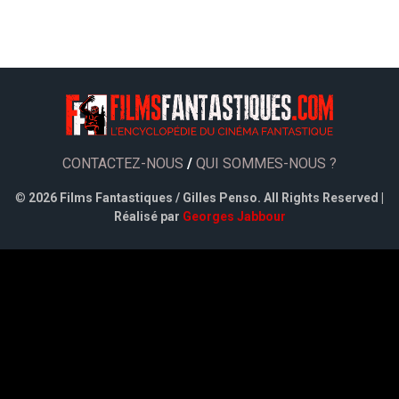
CONTACTEZ-NOUS
/
QUI SOMMES-NOUS ?
©
2026 Films Fantastiques / Gilles Penso. All Rights Reserved |
Réalisé par
Georges Jabbour