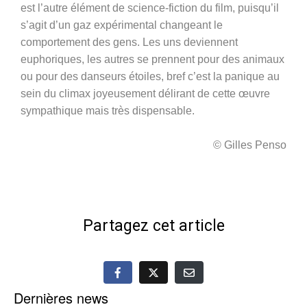
est l’autre élément de science-fiction du film, puisqu’il
s’agit d’un gaz expérimental changeant le
comportement des gens. Les uns deviennent
euphoriques, les autres se prennent pour des animaux
ou pour des danseurs étoiles, bref c’est la panique au
sein du climax joyeusement délirant de cette œuvre
sympathique mais très dispensable.
© Gilles Penso
Partagez cet article
Dernières news