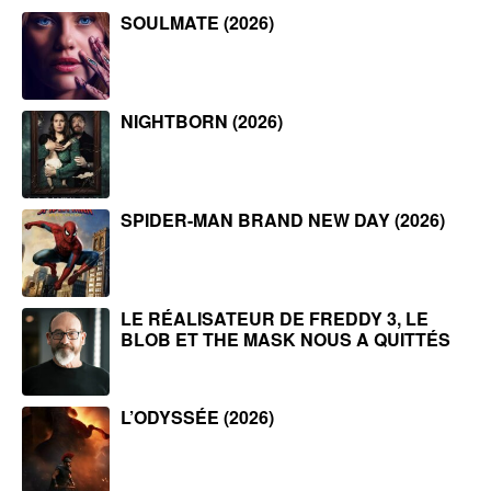
SOULMATE (2026)
NIGHTBORN (2026)
SPIDER-MAN BRAND NEW DAY (2026)
LE RÉALISATEUR DE FREDDY 3, LE
BLOB ET THE MASK NOUS A QUITTÉS
L’ODYSSÉE (2026)