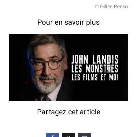
© Gilles Penso
Pour en savoir plus
Partagez cet article