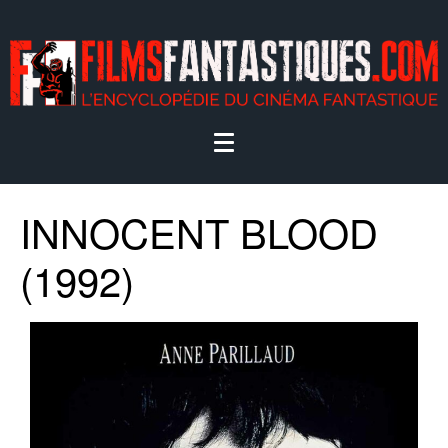
INNOCENT BLOOD
(1992)