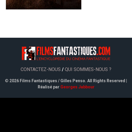
CONTACTEZ-NOUS
/
QUI SOMMES-NOUS ?
©
2026 Films Fantastiques / Gilles Penso. All Rights Reserved |
Réalisé par
Georges Jabbour