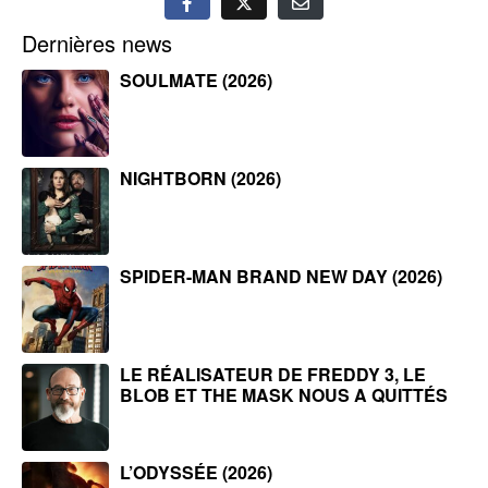
Dernières news
SOULMATE (2026)
NIGHTBORN (2026)
SPIDER-MAN BRAND NEW DAY (2026)
LE RÉALISATEUR DE FREDDY 3, LE
BLOB ET THE MASK NOUS A QUITTÉS
L’ODYSSÉE (2026)