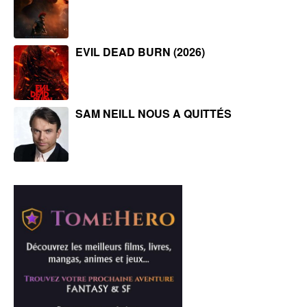
EVIL DEAD BURN (2026)
SAM NEILL NOUS A QUITTÉS