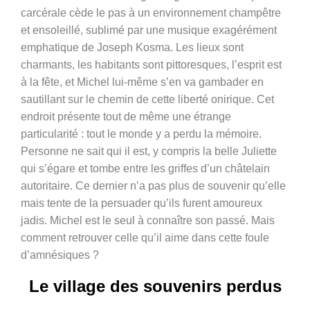
carcérale cède le pas à un environnement champêtre
et ensoleillé, sublimé par une musique exagérément
emphatique de Joseph Kosma. Les lieux sont
charmants, les habitants sont pittoresques, l’esprit est
à la fête, et Michel lui-même s’en va gambader en
sautillant sur le chemin de cette liberté onirique. Cet
endroit présente tout de même une étrange
particularité : tout le monde y a perdu la mémoire.
Personne ne sait qui il est, y compris la belle Juliette
qui s’égare et tombe entre les griffes d’un châtelain
autoritaire. Ce dernier n’a pas plus de souvenir qu’elle
mais tente de la persuader qu’ils furent amoureux
jadis. Michel est le seul à connaître son passé. Mais
comment retrouver celle qu’il aime dans cette foule
d’amnésiques ?
Le village des souvenirs perdus