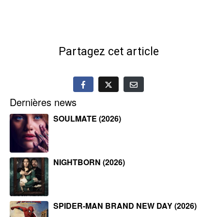
Partagez cet article
Dernières news
SOULMATE (2026)
NIGHTBORN (2026)
SPIDER-MAN BRAND NEW DAY (2026)