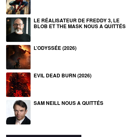
LE RÉALISATEUR DE FREDDY 3, LE
BLOB ET THE MASK NOUS A QUITTÉS
L’ODYSSÉE (2026)
EVIL DEAD BURN (2026)
SAM NEILL NOUS A QUITTÉS