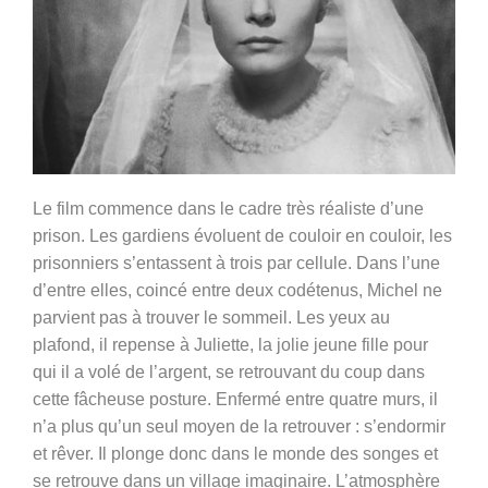
Le film commence dans le cadre très réaliste d’une
prison. Les gardiens évoluent de couloir en couloir, les
prisonniers s’entassent à trois par cellule. Dans l’une
d’entre elles, coincé entre deux codétenus, Michel ne
parvient pas à trouver le sommeil. Les yeux au
plafond, il repense à Juliette, la jolie jeune fille pour
qui il a volé de l’argent, se retrouvant du coup dans
cette fâcheuse posture. Enfermé entre quatre murs, il
n’a plus qu’un seul moyen de la retrouver : s’endormir
et rêver. Il plonge donc dans le monde des songes et
se retrouve dans un village imaginaire. L’atmosphère