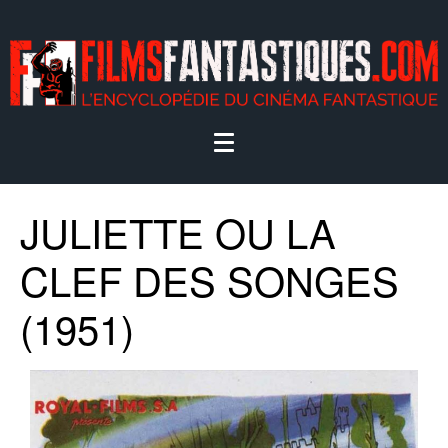
JULIETTE OU LA
CLEF DES SONGES
(1951)