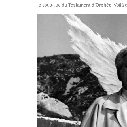
le sous-titre du
Testament d’Orphée
. Voilà 