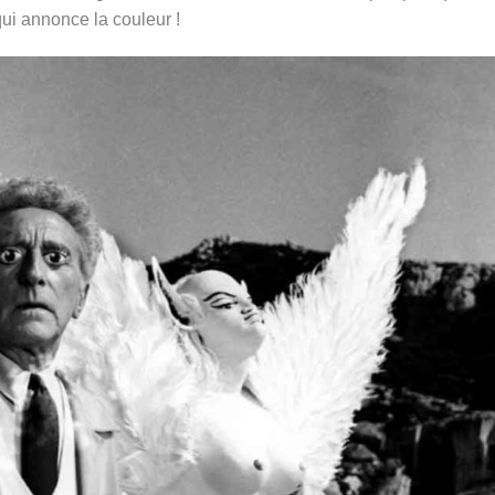
qui annonce la couleur !