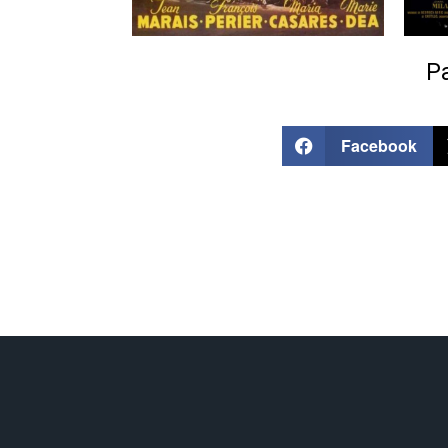
Pa
Facebook