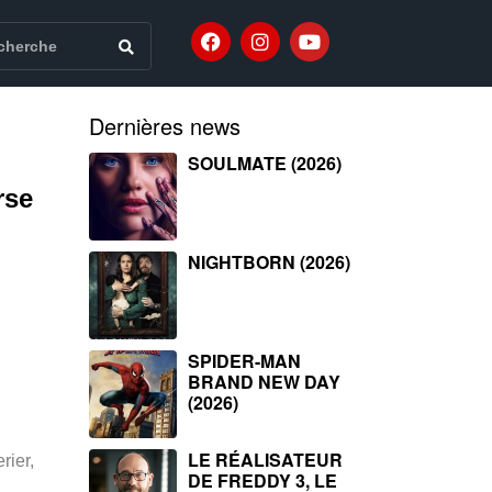
Dernières news
SOULMATE (2026)
rse
NIGHTBORN (2026)
SPIDER-MAN
BRAND NEW DAY
(2026)
LE RÉALISATEUR
rier,
DE FREDDY 3, LE