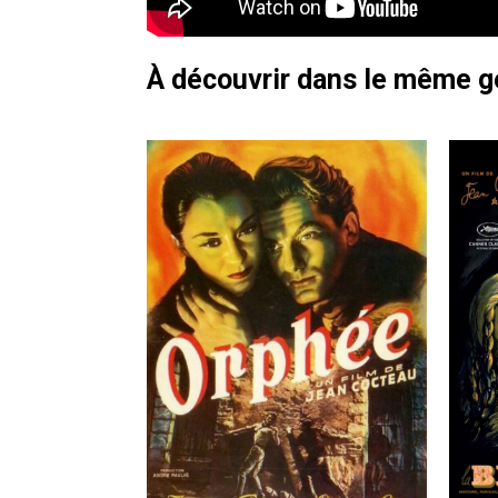
À découvrir dans le même 