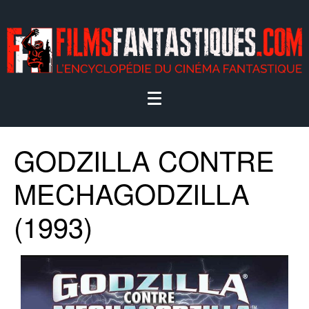
GODZILLA CONTRE
MECHAGODZILLA
(1993)