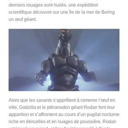
derniers rouages sont huilés, une expédition
scientifique découvre sur une île de la mer de Bering
un œuf géant.
Alors que les savants s’apprêtent à ramener l’œuf en
ville, Godzilla et le ptéranodon géant Rodan font leur
apparition et s’affrontent au cours d’un pugilat nocturne
riche en étincelles et en nuages de poussière. Rodan