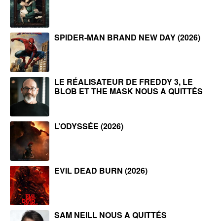
SPIDER-MAN BRAND NEW DAY (2026)
LE RÉALISATEUR DE FREDDY 3, LE
BLOB ET THE MASK NOUS A QUITTÉS
L’ODYSSÉE (2026)
EVIL DEAD BURN (2026)
SAM NEILL NOUS A QUITTÉS