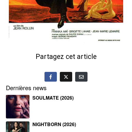
Partagez cet article
Dernières news
SOULMATE (2026)
NIGHTBORN (2026)