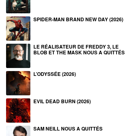
SPIDER-MAN BRAND NEW DAY (2026)
LE RÉALISATEUR DE FREDDY 3, LE
BLOB ET THE MASK NOUS A QUITTÉS
L’ODYSSÉE (2026)
EVIL DEAD BURN (2026)
SAM NEILL NOUS A QUITTÉS