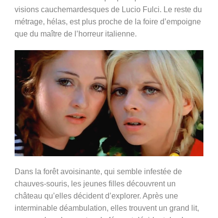
visions cauchemardesques de Lucio Fulci. Le reste du
métrage, hélas, est
plus proche de la foire d’empoigne
que du maître de l’horreur italienne.
Dans la forêt avoisinante, qui semble infestée de
chauves-souris, les jeunes filles découvrent un
château qu’elles décident d’explorer. Après une
interminable déambulation, elles trouvent un grand lit,