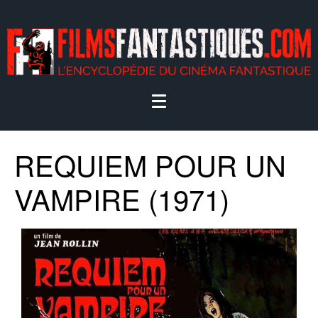
REQUIEM POUR UN
VAMPIRE (1971)