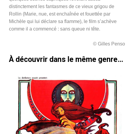
distinctement les fantasmes de ce vieux grigou de
Rollin (Marie, nue, est enchaînée et fouettée par
Michèle qui lui déclare sa flamme), le film s’achève
comme il a commencé : sans queue ni tête.
© Gilles Penso
À découvrir dans le même genre…