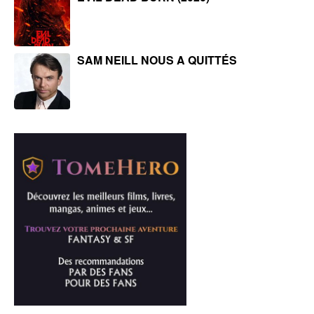
SAM NEILL NOUS A QUITTÉS