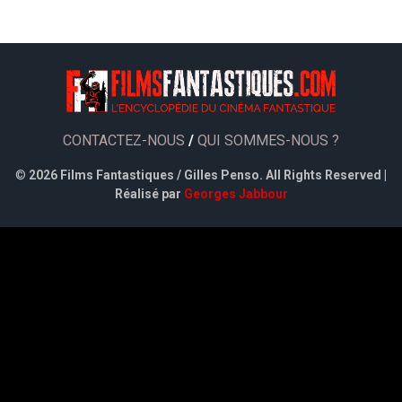
CONTACTEZ-NOUS
/
QUI SOMMES-NOUS ?
©
2026 Films Fantastiques / Gilles Penso. All Rights Reserved |
Réalisé par
Georges Jabbour