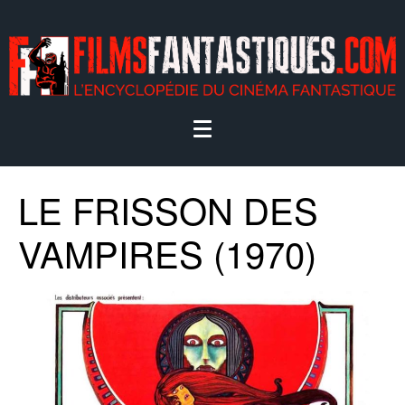
LE FRISSON DES
VAMPIRES (1970)