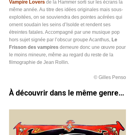
Vampire Lovers
de la Hammer sorti sur les écrans la
même année. Au titre des idées originales mais sous-
exploitées, on se souviendra des pointes acérées qui
ornent soudain les seins d’Isolde et rendent ses
étreintes fatales. Accompagné par une musique pop
hors sujet signée par l’obscur groupe Acanthus,
Le
Frisson des vampires
demeure donc une œuvre pour
le moins mineure, même au regard du reste de la
filmographie de Jean Rollin.
© Gilles Penso
À découvrir dans le même genre…