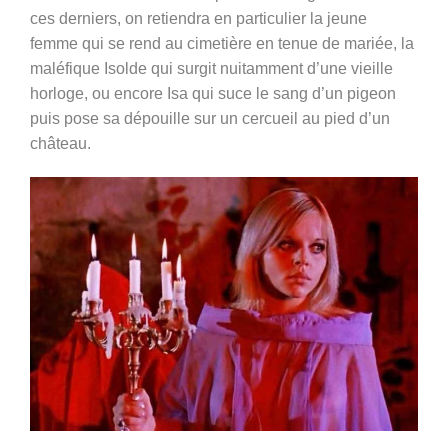
ces derniers, on retiendra en particulier la jeune
femme qui se rend au cimetière en tenue de mariée, la
maléfique Isolde qui surgit nuitamment d’une vieille
horloge, ou encore Isa qui suce le sang d’un pigeon
puis pose sa dépouille sur un cercueil au pied d’un
château.