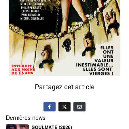
Partagez cet article
Dernières news
SOULMATE (2026)