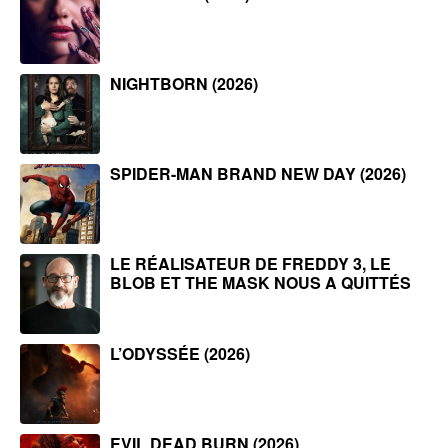
NIGHTBORN (2026)
SPIDER-MAN BRAND NEW DAY (2026)
LE RÉALISATEUR DE FREDDY 3, LE
BLOB ET THE MASK NOUS A QUITTÉS
L’ODYSSÉE (2026)
EVIL DEAD BURN (2026)