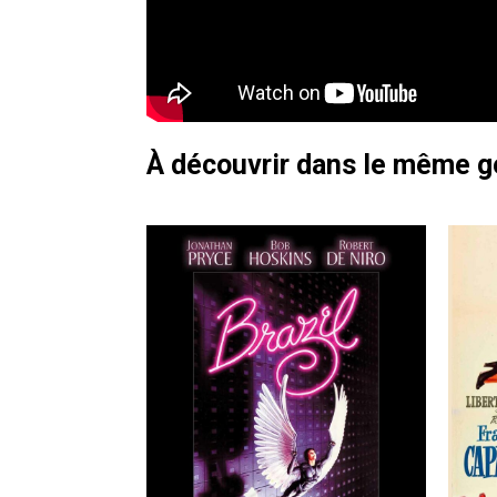
À découvrir dans le même 