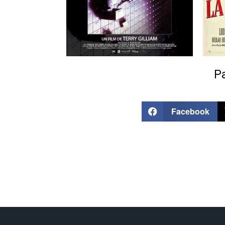
Pa
Facebook