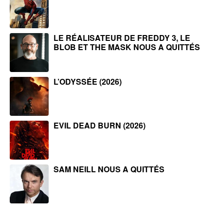
LE RÉALISATEUR DE FREDDY 3, LE
BLOB ET THE MASK NOUS A QUITTÉS
L’ODYSSÉE (2026)
EVIL DEAD BURN (2026)
SAM NEILL NOUS A QUITTÉS