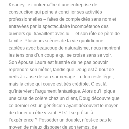
Keaney, le contremaître d’une entreprise de
construction qui peine à concilier ses activités
professionnelles – faites de complexités sans nom et
entravées par la spectaculaire incompétence des
ouvriers qui travaillent avec lui – et son rôle de père de
famille. Plusieurs scènes de la vie quotidienne,
captées avec beaucoup de naturalisme, nous montrent
les tensions d’un couple qui se croise sans se voir.
Son épouse Laura est frustrée de ne pas pouvoir
reprendre son métier, tandis que Doug est à bout de
nerfs à cause de son surmenage. Le ton reste léger,
mais la crise qui couve est très crédible. C’est là
qu’intervient l’argument fantastique. Alors qu’il pique
une crise de colère chez un client, Doug découvre que
ce dernier est un généticien ayant découvert le moyen
de cloner un être vivant. Et s’il se prêtait à
l’expérience ? Posséder un double, n’est-ce pas le
moyen de mieux disposer de son temps, de