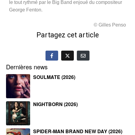
le tout rythmé par le Big Band enjoué du compositeur
George Fenton.
© Gilles Penso
Partagez cet article
Dernières news
SOULMATE (2026)
NIGHTBORN (2026)
SPIDER-MAN BRAND NEW DAY (2026)