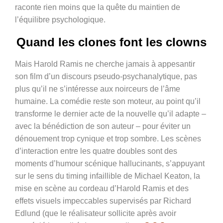
raconte rien moins que la quête du maintien de
l’équilibre psychologique.
Quand les clones font les clowns
Mais Harold Ramis ne cherche jamais à appesantir
son film d’un discours pseudo-psychanalytique, pas
plus qu’il ne s’intéresse aux noirceurs de l’âme
humaine. La comédie reste son moteur, au point qu’il
transforme le dernier acte de la nouvelle qu’il adapte –
avec la bénédiction de son auteur – pour éviter un
dénouement trop cynique et trop sombre. Les scènes
d’interaction entre les quatre doubles sont des
moments d’humour scénique hallucinants, s’appuyant
sur le sens du timing infaillible de Michael Keaton, la
mise en scène au cordeau d’Harold Ramis et des
effets visuels impeccables supervisés par Richard
Edlund (que le réalisateur sollicite après avoir