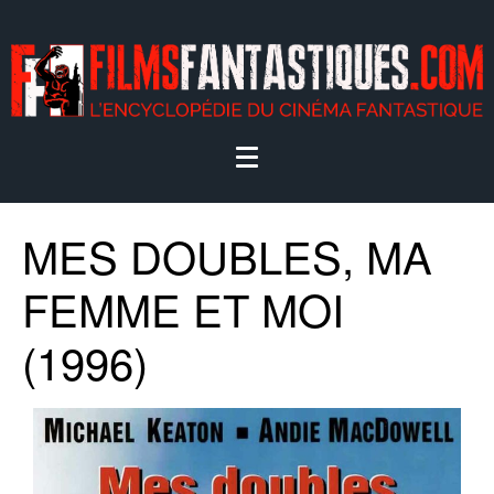
MES DOUBLES, MA
FEMME ET MOI
(1996)