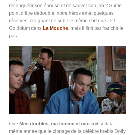
reconquérir son épouse et de sauver son job ? Sur le
point d’être dédoublé, notre héros émet quelques
réserves, craignant de subir le même sort que
Jeff
Goldblum dans
La Mouche
, mais il finit par franchir le
pas…
Que
Mes doubles, ma femme et moi
soit sorti la
même année que le clonage de la célèbre brebis Dolly