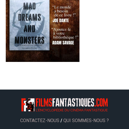
CONTACTEZ-NOUS
/
QUI SOMMES-NOUS ?