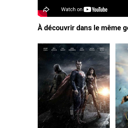
À découvrir dans le même 