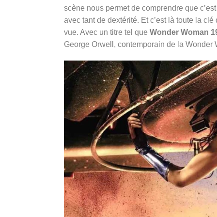
scène nous permet de comprendre que c’est so
avec tant de dextérité. Et c’est là toute la cl
vue. Avec un titre tel que
Wonder Woman 1
George Orwell, contemporain de la Wonder 