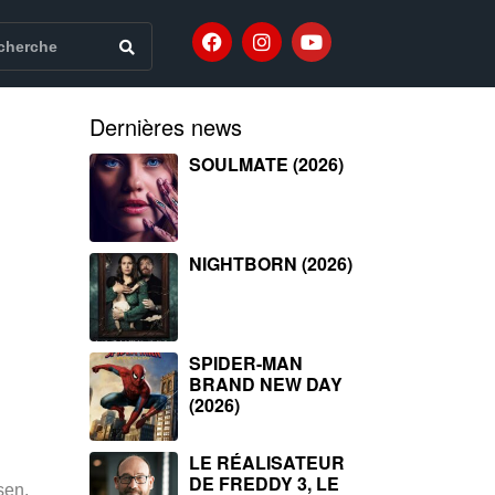
Dernières news
SOULMATE (2026)
NIGHTBORN (2026)
SPIDER-MAN
BRAND NEW DAY
(2026)
LE RÉALISATEUR
DE FREDDY 3, LE
sen,