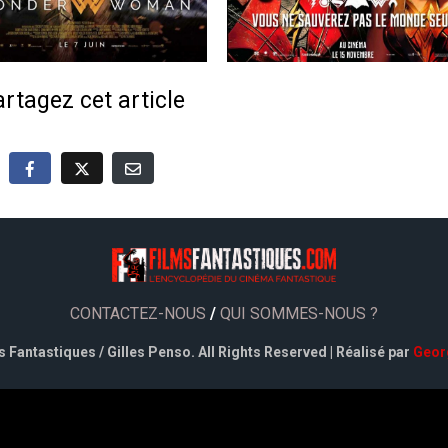
rtagez cet article
CONTACTEZ-NOUS
/
QUI SOMMES-NOUS ?
 Fantastiques / Gilles Penso. All Rights Reserved | Réalisé par
Geor