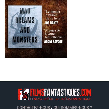
CONTACTEZ-NOUS
/
QUI SOMMES-NOUS ?