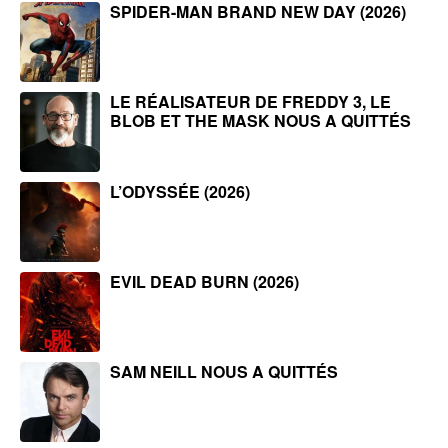
SPIDER-MAN BRAND NEW DAY (2026)
LE RÉALISATEUR DE FREDDY 3, LE
BLOB ET THE MASK NOUS A QUITTÉS
L’ODYSSÉE (2026)
EVIL DEAD BURN (2026)
SAM NEILL NOUS A QUITTÉS