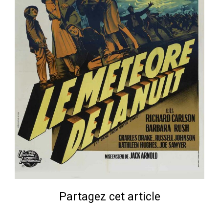
Partagez cet article