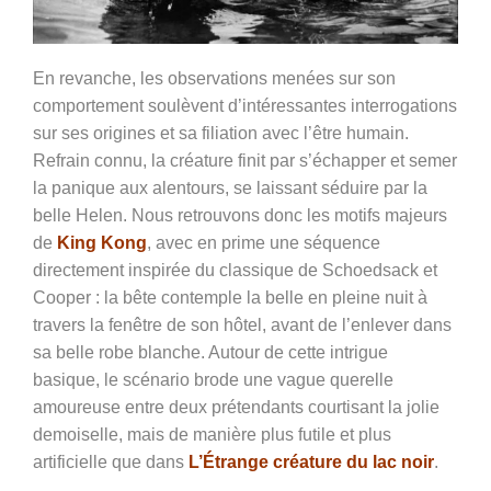
En revanche, les observations menées sur son
comportement soulèvent d’intéressantes interrogations
sur ses origines et sa filiation avec l’être humain.
Refrain connu, la créature finit par s’échapper et semer
la panique aux alentours, se laissant séduire par la
belle Helen. Nous retrouvons donc les motifs majeurs
de
King Kong
, avec en prime une séquence
directement inspirée du classique de Schoedsack et
Cooper : la bête contemple la belle en pleine nuit à
travers la fenêtre de son hôtel, avant de l’enlever dans
sa belle robe blanche. Autour de cette intrigue
basique, le scénario brode une vague querelle
amoureuse entre deux prétendants courtisant la jolie
demoiselle, mais de manière plus futile et plus
artificielle que dans
L’Étrange créature du lac noir
.