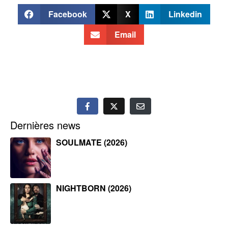
Facebook
X
Linkedin
Email
Dernières news
SOULMATE (2026)
NIGHTBORN (2026)