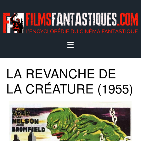
LA REVANCHE DE
LA CRÉATURE (1955)