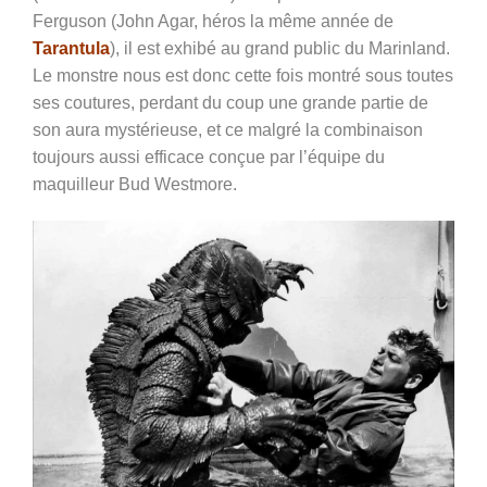
Ferguson (John Agar, héros la même année de
Tarantula
), il est exhibé au grand public du Marinland.
Le monstre nous est donc cette fois montré sous toutes
ses coutures, perdant du coup une grande partie de
son aura mystérieuse, et ce malgré la combinaison
toujours aussi efficace conçue par l’équipe du
maquilleur Bud Westmore.