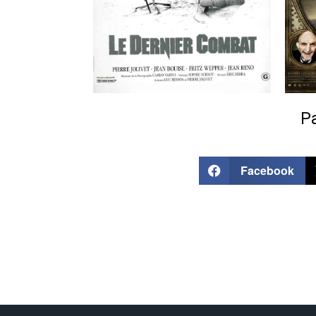
Pa
Facebook