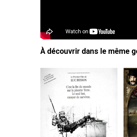
À découvrir dans le même 