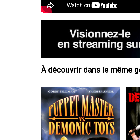
À découvrir dans le même 