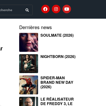
Dernières news
SOULMATE (2026)
r
NIGHTBORN (2026)
SPIDER-MAN
BRAND NEW DAY
(2026)
LE RÉALISATEUR
DE FREDDY 3, LE
,