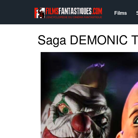
Films
Saga DEMONIC 