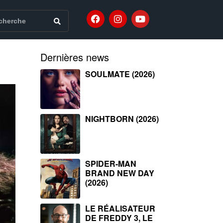
Dernières news
SOULMATE (2026)
NIGHTBORN (2026)
SPIDER-MAN
BRAND NEW DAY
(2026)
LE RÉALISATEUR
DE FREDDY 3, LE