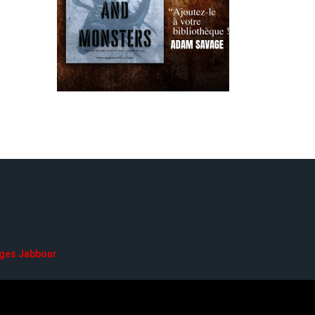
ges Jabbour