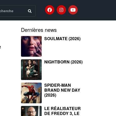
Dernières news
SOULMATE (2026)
e
NIGHTBORN (2026)
SPIDER-MAN
BRAND NEW DAY
(2026)
LE RÉALISATEUR
DE FREDDY 3, LE