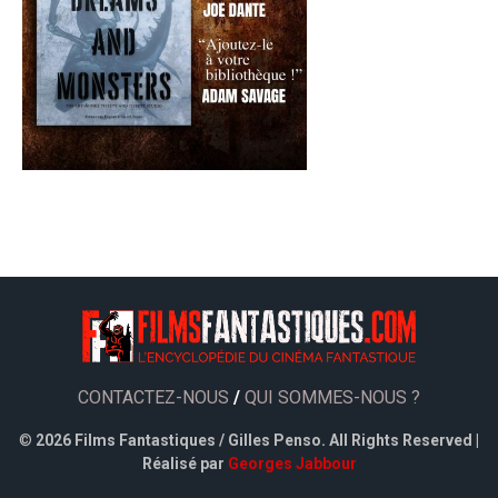
CONTACTEZ-NOUS
/
QUI SOMMES-NOUS ?
©
2026 Films Fantastiques / Gilles Penso. All Rights Reserved |
Réalisé par
Georges Jabbour