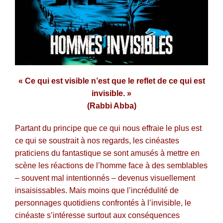
« Ce qui est visible n’est que le reflet de ce qui est
invisible. »
(Rabbi Abba)
Partant du principe que ce qui nous effraie le plus est
ce qui se soustrait à nos regards, les cinéastes
praticiens du fantastique se sont amusés à mettre en
scène les réactions de l’homme face à des semblables
– souvent mal intentionnés – devenus visuellement
insaisissables. Mais moins que l’incrédulité de
personnages quotidiens confrontés à l’invisible, le
cinéaste s’intéresse surtout aux conséquences