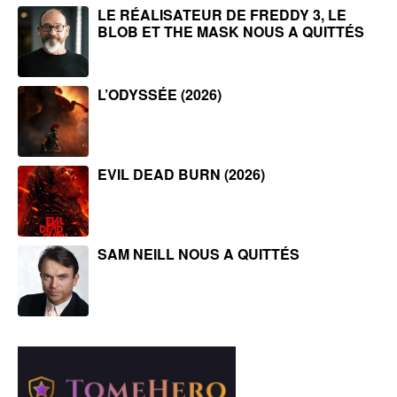
LE RÉALISATEUR DE FREDDY 3, LE
BLOB ET THE MASK NOUS A QUITTÉS
L’ODYSSÉE (2026)
EVIL DEAD BURN (2026)
SAM NEILL NOUS A QUITTÉS