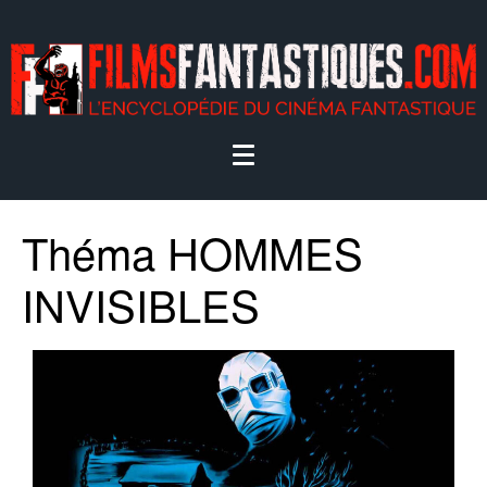
Théma HOMMES
INVISIBLES