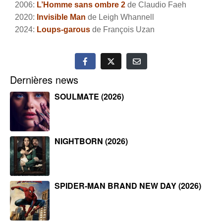
2006:
L’Homme sans ombre 2
de Claudio Faeh
2020:
Invisible Man
de Leigh Whannell
2024:
Loups-garous
de François Uzan
Dernières news
SOULMATE (2026)
NIGHTBORN (2026)
SPIDER-MAN BRAND NEW DAY (2026)