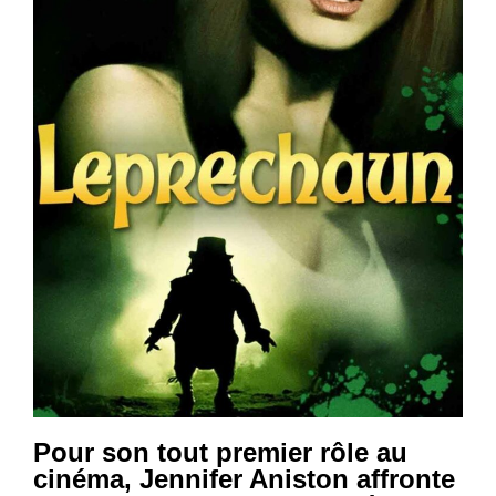
Pour son tout premier rôle au
cinéma, Jennifer Aniston affronte