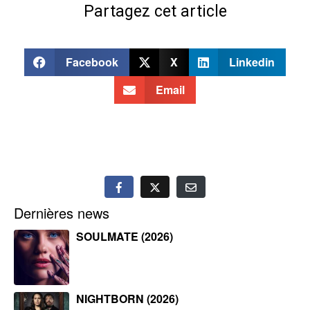
Partagez cet article
Facebook
X
Linkedin
Email
Dernières news
SOULMATE (2026)
NIGHTBORN (2026)