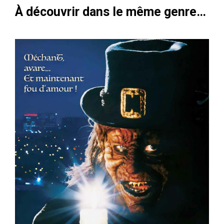
À découvrir dans le même genre…