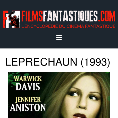
LEPRECHAUN (1993)