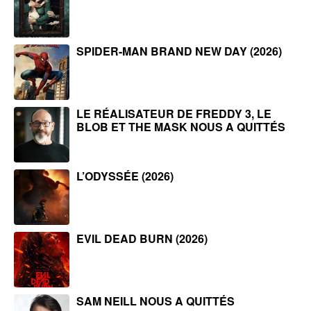
SPIDER-MAN BRAND NEW DAY (2026)
LE RÉALISATEUR DE FREDDY 3, LE
BLOB ET THE MASK NOUS A QUITTÉS
L’ODYSSÉE (2026)
EVIL DEAD BURN (2026)
SAM NEILL NOUS A QUITTÉS