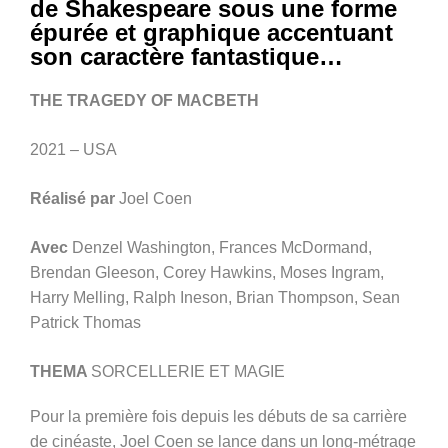
de Shakespeare sous une forme
épurée et graphique accentuant
son caractère fantastique…
THE TRAGEDY OF MACBETH
2021 – USA
Réalisé par
Joel Coen
Avec
Denzel Washington, Frances McDormand,
Brendan Gleeson, Corey Hawkins, Moses Ingram,
Harry Melling, Ralph Ineson, Brian Thompson, Sean
Patrick Thomas
THEMA
SORCELLERIE ET MAGIE
Pour la première fois depuis les débuts de sa carrière
de cinéaste, Joel Coen se lance dans un long-métrage