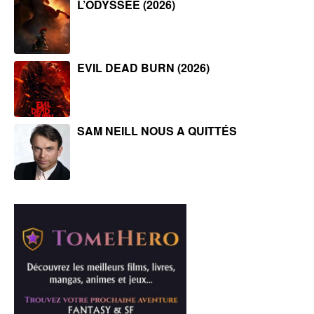
L’ODYSSÉE (2026)
EVIL DEAD BURN (2026)
SAM NEILL NOUS A QUITTÉS