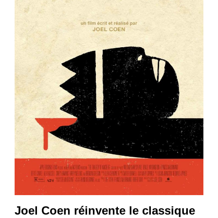
Joel Coen réinvente le classique