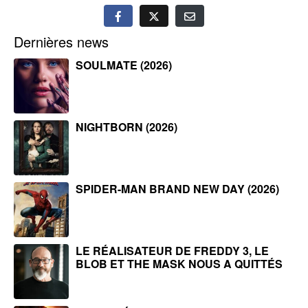
Dernières news
SOULMATE (2026)
NIGHTBORN (2026)
SPIDER-MAN BRAND NEW DAY (2026)
LE RÉALISATEUR DE FREDDY 3, LE
BLOB ET THE MASK NOUS A QUITTÉS