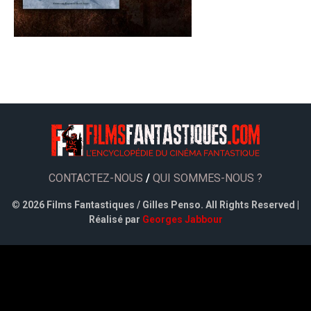
CONTACTEZ-NOUS
/
QUI SOMMES-NOUS ?
©
2026 Films Fantastiques / Gilles Penso. All Rights Reserved |
Réalisé par
Georges Jabbour