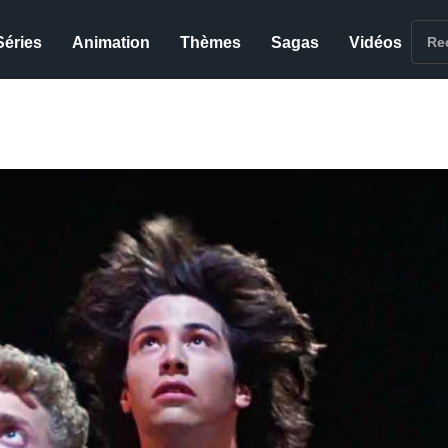
Séries
Animation
Thèmes
Sagas
Vidéos