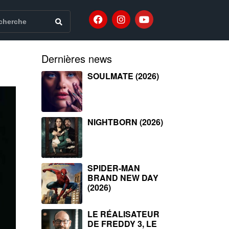
Dernières news
SOULMATE (2026)
NIGHTBORN (2026)
SPIDER-MAN
BRAND NEW DAY
(2026)
LE RÉALISATEUR
DE FREDDY 3, LE