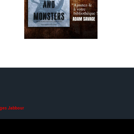
ges Jabbour