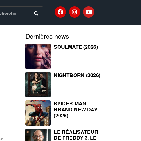
Dernières news
SOULMATE (2026)
NIGHTBORN (2026)
SPIDER-MAN
BRAND NEW DAY
(2026)
LE RÉALISATEUR
DE FREDDY 3, LE
es