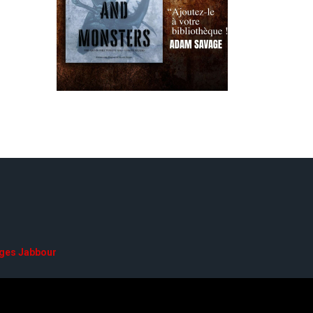
ges Jabbour