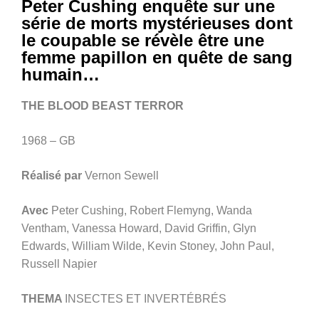
Peter Cushing enquête sur une
série de morts mystérieuses dont
le coupable se révèle être une
femme papillon en quête de sang
humain…
THE BLOOD BEAST TERROR
1968 – GB
Réalisé par
Vernon Sewell
Avec
Peter Cushing, Robert Flemyng, Wanda
Ventham, Vanessa Howard, David Griffin, Glyn
Edwards, William Wilde, Kevin Stoney, John Paul,
Russell Napier
THEMA
INSECTES ET INVERTÉBRÉS