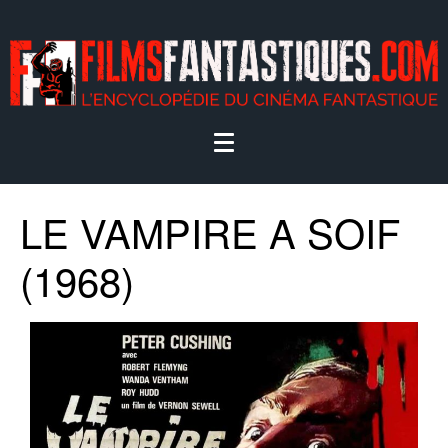
LE VAMPIRE A SOIF
(1968)