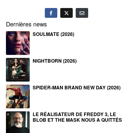
Dernières news
SOULMATE (2026)
NIGHTBORN (2026)
SPIDER-MAN BRAND NEW DAY (2026)
LE RÉALISATEUR DE FREDDY 3, LE
BLOB ET THE MASK NOUS A QUITTÉS