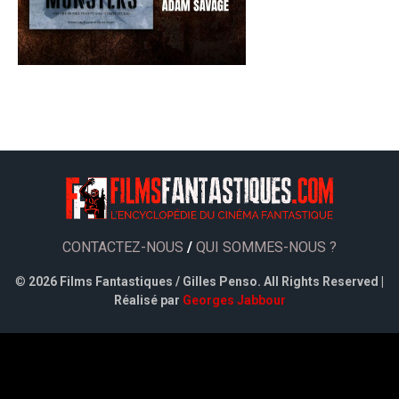
CONTACTEZ-NOUS
/
QUI SOMMES-NOUS ?
©
2026 Films Fantastiques / Gilles Penso. All Rights Reserved |
Réalisé par
Georges Jabbour