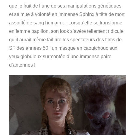
que le fruit de l’une de ses manipulations génétiques
et se mue à volonté en immense Sphinx à tête de mort
assoiffé de sang humain… Lorsqu’elle se transforme
en femme papillon, son look s’avère tellement ridicule
qu’il aurait même fait rire les spectateurs des films de
SF des années 50 : un masque en caoutchouc aux
yeux globuleux surmontée d’une immense paire
d’antennes !