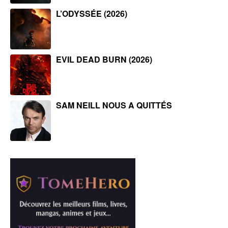
L’ODYSSÉE (2026)
EVIL DEAD BURN (2026)
SAM NEILL NOUS A QUITTÉS