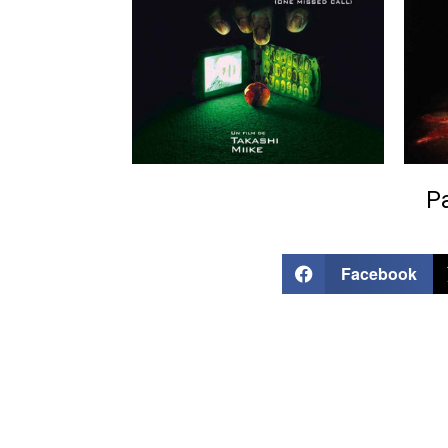
Pa
Facebook