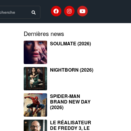
Dernières news
SOULMATE (2026)
NIGHTBORN (2026)
SPIDER-MAN
BRAND NEW DAY
(2026)
LE RÉALISATEUR
DE FREDDY 3, LE