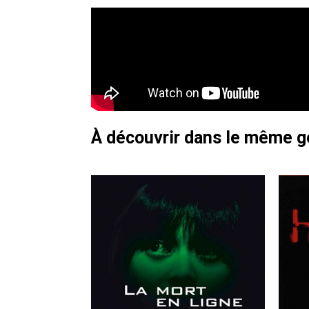
À découvrir dans le même 