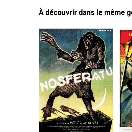
À découvrir dans le même 