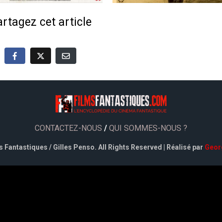
rtagez cet article
CONTACTEZ-NOUS
/
QUI SOMMES-NOUS ?
 Fantastiques / Gilles Penso. All Rights Reserved | Réalisé par
Geor