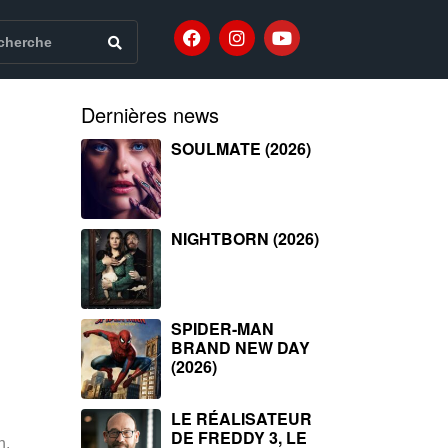
Dernières news
SOULMATE (2026)
NIGHTBORN (2026)
SPIDER-MAN
BRAND NEW DAY
(2026)
LE RÉALISATEUR
DE FREDDY 3, LE
h,