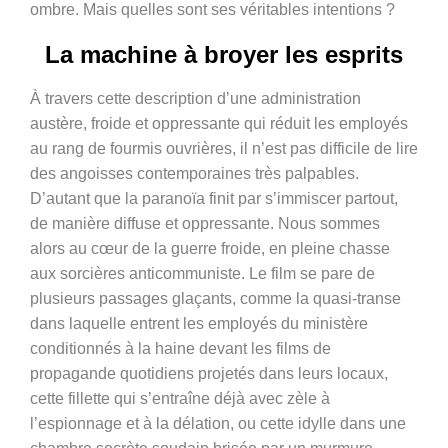
ombre. Mais quelles sont ses véritables intentions ?
La machine à broyer les esprits
À travers cette description d’une administration
austère, froide et oppressante qui réduit les employés
au rang de fourmis ouvrières, il n’est pas difficile de lire
des angoisses contemporaines très palpables.
D’autant que la paranoïa finit par s’immiscer partout,
de manière diffuse et oppressante. Nous sommes
alors au cœur de la guerre froide, en pleine chasse
aux sorcières anticommuniste. Le film se pare de
plusieurs passages glaçants, comme la quasi-transe
dans laquelle entrent les employés du ministère
conditionnés à la haine devant les films de
propagande quotidiens projetés dans leurs locaux,
cette fillette qui s’entraîne déjà avec zèle à
l’espionnage et à la délation, ou cette idylle dans une