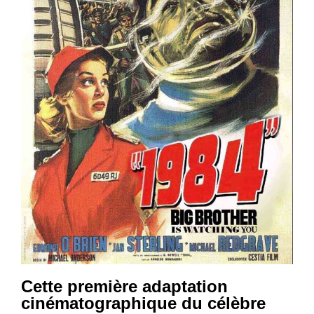
Cette première adaptation
cinématographique du célèbre