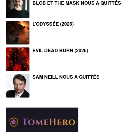
BLOB ET THE MASK NOUS A QUITTÉS
L’ODYSSÉE (2026)
EVIL DEAD BURN (2026)
SAM NEILL NOUS A QUITTÉS