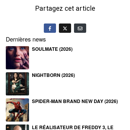
Partagez cet article
Dernières news
SOULMATE (2026)
NIGHTBORN (2026)
SPIDER-MAN BRAND NEW DAY (2026)
LE RÉALISATEUR DE FREDDY 3, LE