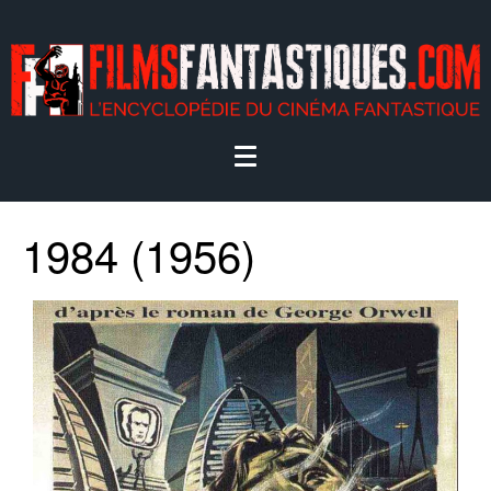
1984 (1956)