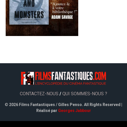
CONTACTEZ-NOUS
/
QUI SOMMES-NOUS ?
©
2026 Films Fantastiques / Gilles Penso. All Rights Reserved |
Réalisé par
Georges Jabbour