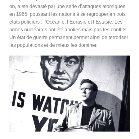
on, a été dévasté par une série d’attaques atomiques
en 1965, poussant les nations à se regrouper en trois
états policiers : l’Océanie, l’Eurasie et l’Estasie. Les
armes nucléaires ont été abolies mais pas les conflits.
Un état de guerre permanent permet ainsi de terroriser
les populations et de mieux les dominer.