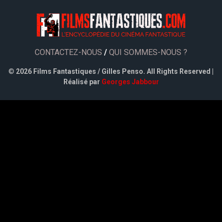
CONTACTEZ-NOUS
/
QUI SOMMES-NOUS ?
©
2026 Films Fantastiques / Gilles Penso. All Rights Reserved |
Réalisé par
Georges Jabbour