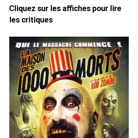
Cliquez sur les affiches pour lire
les critiques