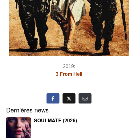
2019:
3 From Hell
Dernières news
SOULMATE (2026)