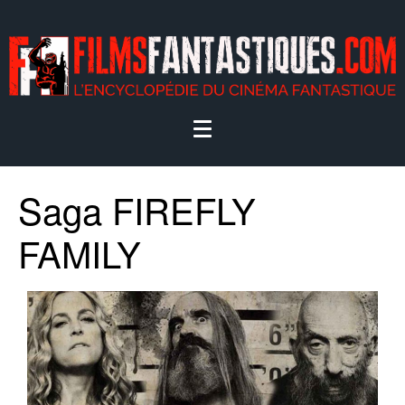
Saga FIREFLY
FAMILY