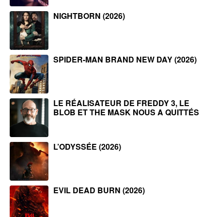
NIGHTBORN (2026)
SPIDER-MAN BRAND NEW DAY (2026)
LE RÉALISATEUR DE FREDDY 3, LE
BLOB ET THE MASK NOUS A QUITTÉS
L’ODYSSÉE (2026)
EVIL DEAD BURN (2026)