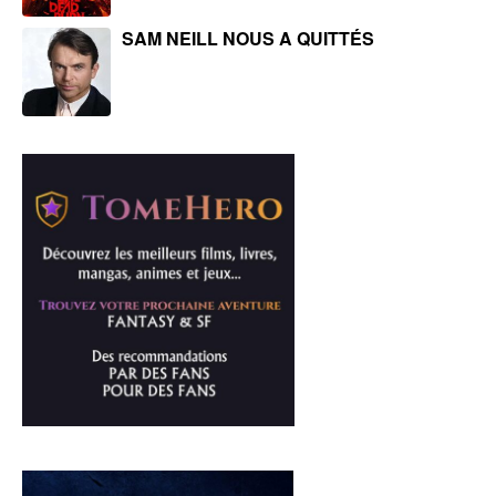
SAM NEILL NOUS A QUITTÉS