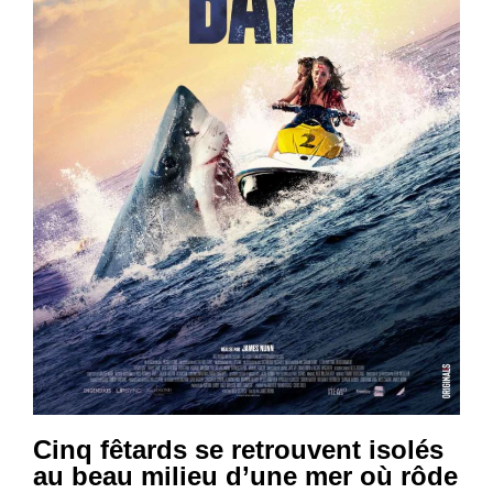
Cinq fêtards se retrouvent isolés
au beau milieu d’une mer où rôde