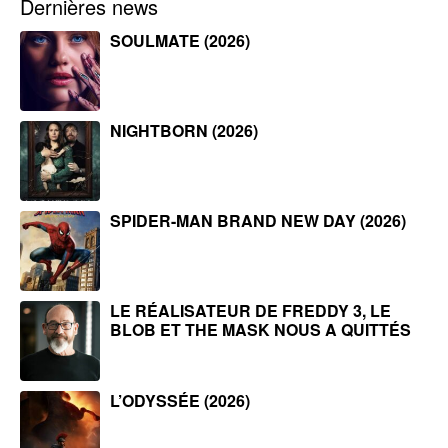
Dernières news
SOULMATE (2026)
NIGHTBORN (2026)
SPIDER-MAN BRAND NEW DAY (2026)
LE RÉALISATEUR DE FREDDY 3, LE
BLOB ET THE MASK NOUS A QUITTÉS
L’ODYSSÉE (2026)