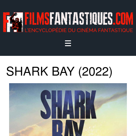
SHARK BAY (2022)