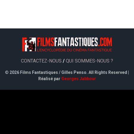
CONTACTEZ-NOUS
/
QUI SOMMES-NOUS ?
©
2026 Films Fantastiques / Gilles Penso. All Rights Reserved |
Réalisé par
Georges Jabbour