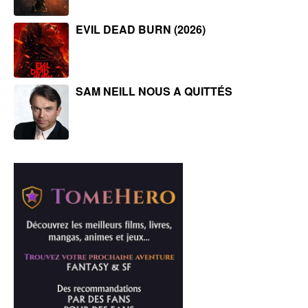
EVIL DEAD BURN (2026)
SAM NEILL NOUS A QUITTÉS