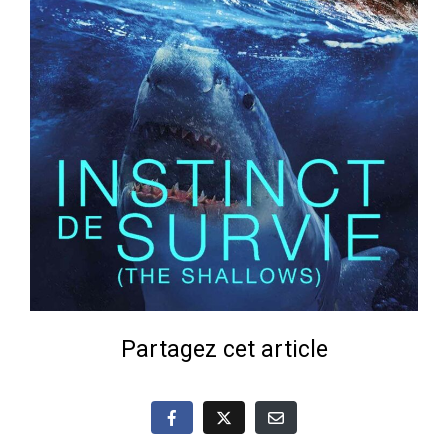
Partagez cet article