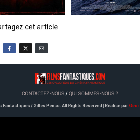
rtagez cet article
CONTACTEZ-NOUS
/
QUI SOMMES-NOUS ?
 Fantastiques / Gilles Penso. All Rights Reserved | Réalisé par
Geor