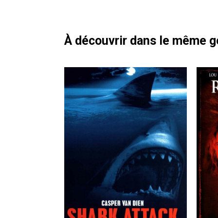
À découvrir dans le même 