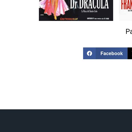
Pa
Facebook