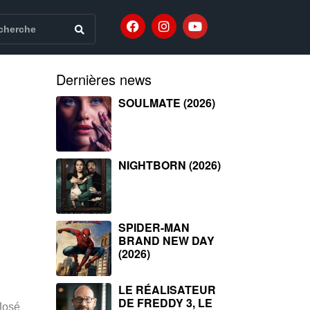
Dernières news
SOULMATE (2026)
NIGHTBORN (2026)
SPIDER-MAN
BRAND NEW DAY
(2026)
LE RÉALISATEUR
DE FREDDY 3, LE
 José