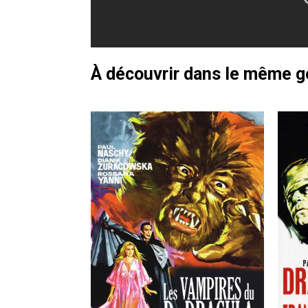
À découvrir dans le même 