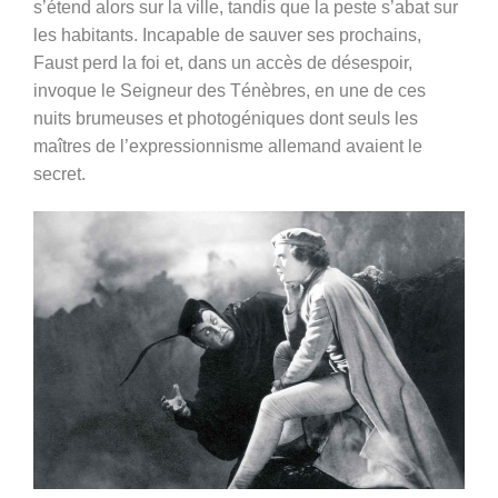
s’étend alors sur la ville, tandis que la peste s’abat sur
les habitants. Incapable de sauver ses prochains,
Faust perd la foi et, dans un accès de désespoir,
invoque le Seigneur des Ténèbres, en une de ces
nuits brumeuses et photogéniques dont seuls les
maîtres de l’expressionnisme allemand avaient le
secret.