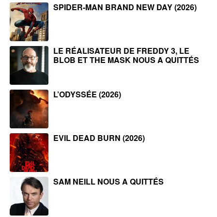
SPIDER-MAN BRAND NEW DAY (2026)
LE RÉALISATEUR DE FREDDY 3, LE
BLOB ET THE MASK NOUS A QUITTÉS
L’ODYSSÉE (2026)
EVIL DEAD BURN (2026)
SAM NEILL NOUS A QUITTÉS