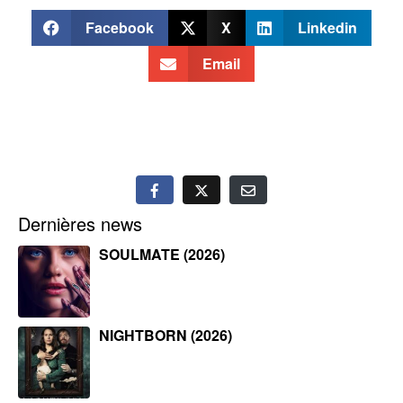
Facebook
X
Linkedin
Email
Dernières news
SOULMATE (2026)
NIGHTBORN (2026)