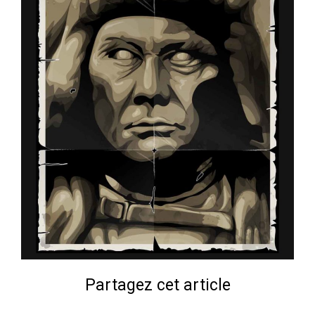
Partagez cet article