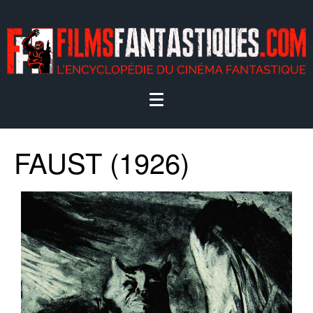
FAUST (1926)