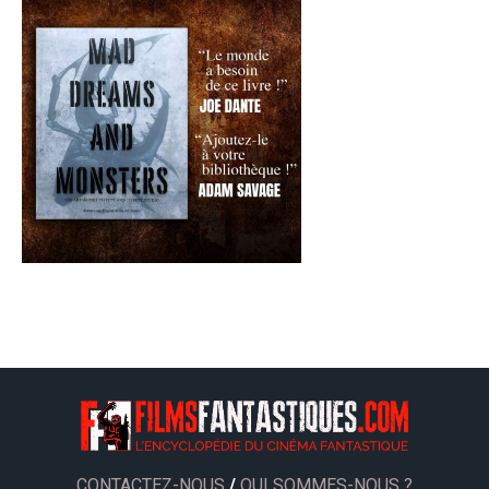
CONTACTEZ-NOUS
/
QUI SOMMES-NOUS ?