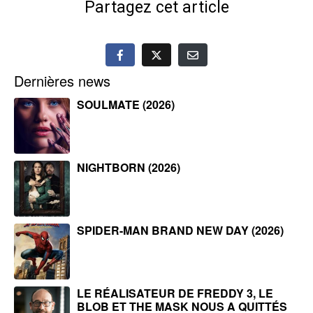
Partagez cet article
Dernières news
SOULMATE (2026)
NIGHTBORN (2026)
SPIDER-MAN BRAND NEW DAY (2026)
LE RÉALISATEUR DE FREDDY 3, LE
BLOB ET THE MASK NOUS A QUITTÉS