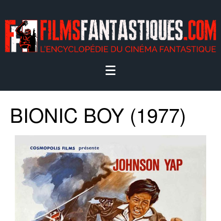
BIONIC BOY (1977)