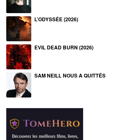
L’ODYSSÉE (2026)
EVIL DEAD BURN (2026)
SAM NEILL NOUS A QUITTÉS