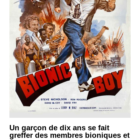
Un garçon de dix ans se fait
greffer des membres bioniques et