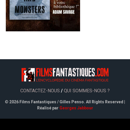
CONTACTEZ-NOUS
/
QUI SOMMES-NOUS ?
©
2026 Films Fantastiques / Gilles Penso. All Rights Reserved |
Réalisé par
Georges Jabbour