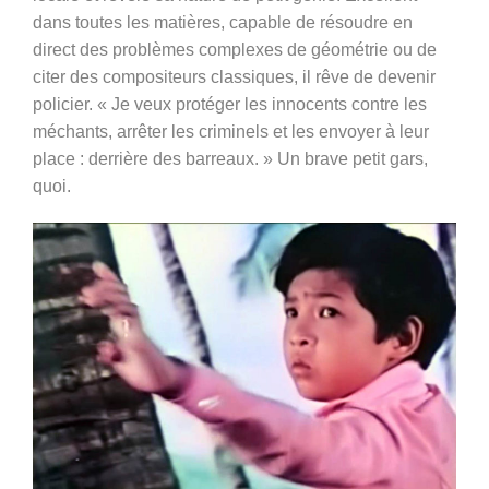
dans toutes les matières, capable de résoudre en
direct des problèmes complexes de géométrie ou de
citer des compositeurs classiques, il rêve de devenir
policier. « Je veux protéger les innocents contre les
méchants, arrêter les criminels et les envoyer à leur
place : derrière des barreaux. » Un brave petit gars,
quoi.