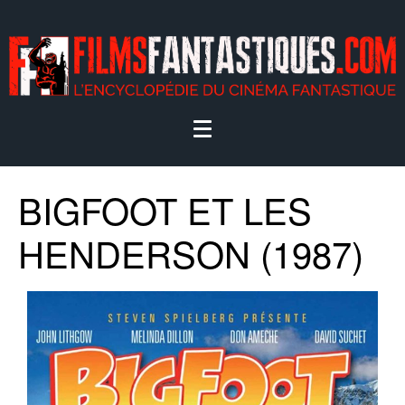
BIGFOOT ET LES
HENDERSON (1987)