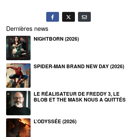
Dernières news
NIGHTBORN (2026)
SPIDER-MAN BRAND NEW DAY (2026)
LE RÉALISATEUR DE FREDDY 3, LE
BLOB ET THE MASK NOUS A QUITTÉS
L’ODYSSÉE (2026)