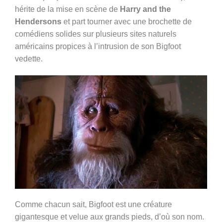
hérite de la mise en scène de
Harry and the
Hendersons
et part tourner avec une brochette de
comédiens solides sur plusieurs sites naturels
américains propices à l’intrusion de son Bigfoot
vedette.
Comme chacun sait, Bigfoot est une créature
gigantesque et velue aux grands pieds, d’où son nom.