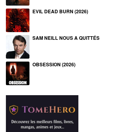
EVIL DEAD BURN (2026)
SAM NEILL NOUS A QUITTÉS
OBSESSION (2026)