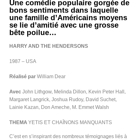
Une comédie populaire gorgée de
bons sentiments dans laquelle
une famille d’Américains moyens
se lie d’amitié avec une grosse
bête poilue…
HARRY AND THE HENDERSONS
1987 – USA
Réalisé par
William Dear
Avec
John Lithgow, Melinda Dillon, Kevin Peter Hall,
Margaret Langrick, Joshua Rudoy, David Suchet,
Lainie Kazan, Don Ameche, M. Emmet Walsh
THEMA
YETIS ET CHAÎNONS MANQUANTS
C’est en s’inspirant des nombreux témoignages liés à