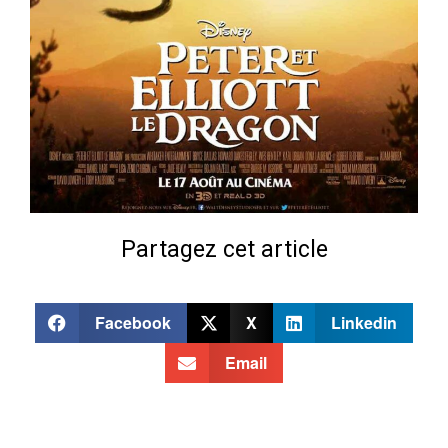
Partagez cet article
Facebook
X
Linkedin
Email