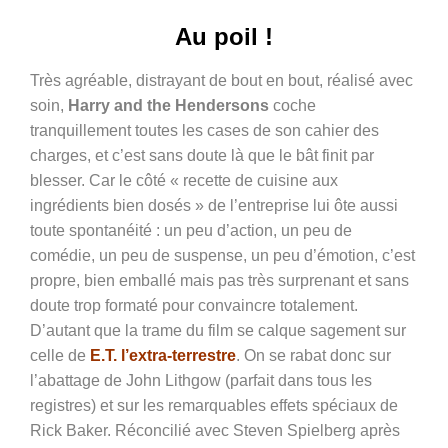
Au poil !
Très agréable, distrayant de bout en bout, réalisé avec
soin,
Harry and the Hendersons
coche
tranquillement toutes les cases de son cahier des
charges, et c’est sans doute là que le bât finit par
blesser. Car le côté « recette de cuisine aux
ingrédients bien dosés » de l’entreprise lui ôte aussi
toute spontanéité : un peu d’action, un peu de
comédie, un peu de suspense, un peu d’émotion, c’est
propre, bien emballé mais pas très surprenant et sans
doute trop formaté pour convaincre totalement.
D’autant que la trame du film se calque sagement sur
celle de
E.T. l’extra-terrestre
. On se rabat donc sur
l’abattage de John Lithgow (parfait dans tous les
registres) et sur les remarquables effets spéciaux de
Rick Baker. Réconcilié avec Steven Spielberg après