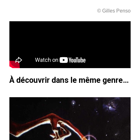
© Gilles Penso
À découvrir dans le même genre…