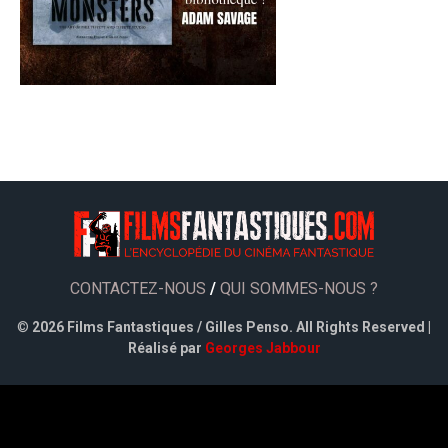
CONTACTEZ-NOUS
/
QUI SOMMES-NOUS ?
©
2026 Films Fantastiques / Gilles Penso. All Rights Reserved |
Réalisé par
Georges Jabbour