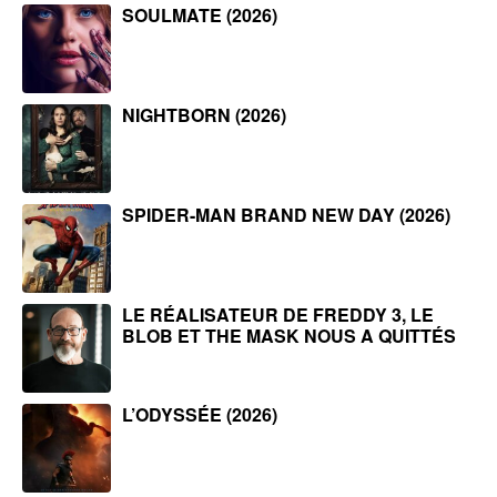
SOULMATE (2026)
NIGHTBORN (2026)
SPIDER-MAN BRAND NEW DAY (2026)
LE RÉALISATEUR DE FREDDY 3, LE
BLOB ET THE MASK NOUS A QUITTÉS
L’ODYSSÉE (2026)