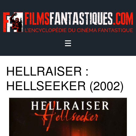
HELLRAISER :
HELLSEEKER (2002)