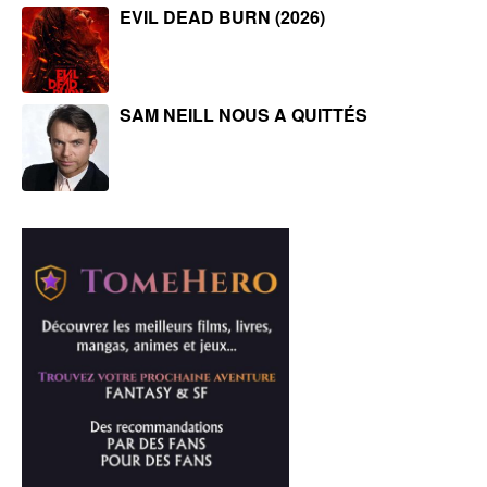
EVIL DEAD BURN (2026)
SAM NEILL NOUS A QUITTÉS