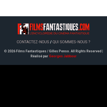
CONTACTEZ-NOUS
/
QUI SOMMES-NOUS ?
©
2026 Films Fantastiques / Gilles Penso. All Rights Reserved |
Réalisé par
Georges Jabbour