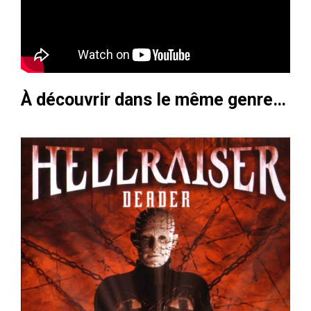
À découvrir dans le même genre…