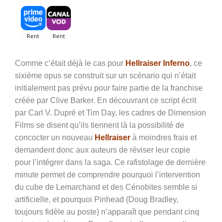
Comme c’était déjà le cas pour
Hellraiser Inferno
, ce
sixième opus se construit sur un scénario qui n’était
initialement pas prévu pour faire partie de la franchise
créée par Clive Barker. En découvrant ce script écrit
par Carl V. Dupré et Tim Day, les cadres de Dimension
Films se disent qu’ils tiennent là la possibilité de
concocter un nouveau
Hellraiser
à moindres frais et
demandent donc aux auteurs de réviser leur copie
pour l’intégrer dans la saga. Ce rafistolage de dernière
minute permet de comprendre pourquoi l’intervention
du cube de Lemarchand et des Cénobites semble si
artificielle, et pourquoi Pinhead (Doug Bradley,
toujours fidèle au poste) n’apparaît que pendant cinq