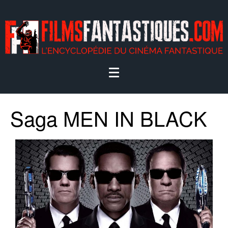
Saga MEN IN BLACK