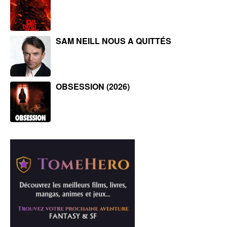
SAM NEILL NOUS A QUITTÉS
OBSESSION (2026)