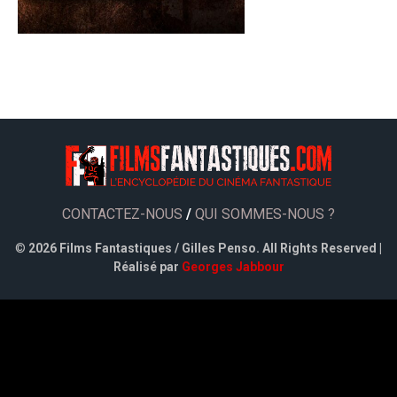
CONTACTEZ-NOUS
/
QUI SOMMES-NOUS ?
©
2026 Films Fantastiques / Gilles Penso. All Rights Reserved |
Réalisé par
Georges Jabbour