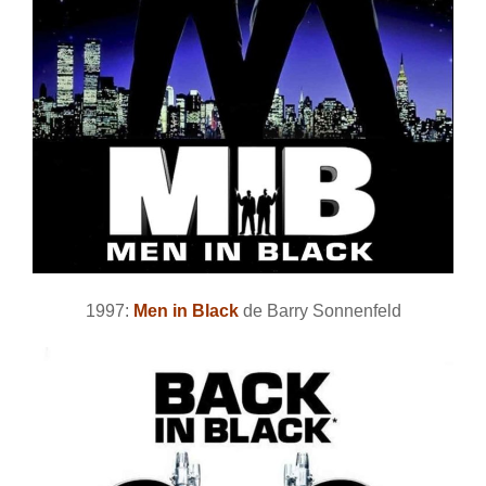
1997:
Men in Black
de Barry Sonnenfeld