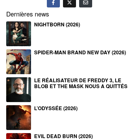
Dernières news
NIGHTBORN (2026)
SPIDER-MAN BRAND NEW DAY (2026)
LE RÉALISATEUR DE FREDDY 3, LE
BLOB ET THE MASK NOUS A QUITTÉS
L’ODYSSÉE (2026)
EVIL DEAD BURN (2026)