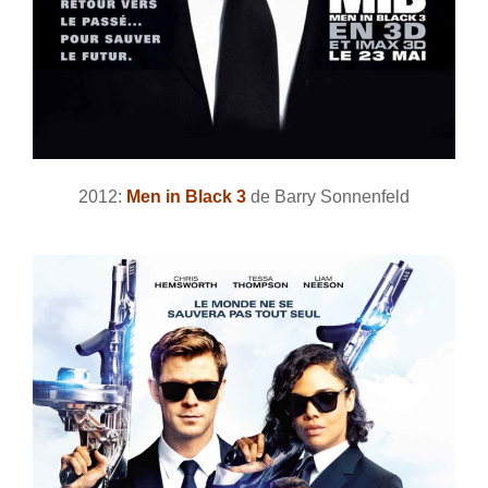
2012:
Men in Black 3
de Barry Sonnenfeld