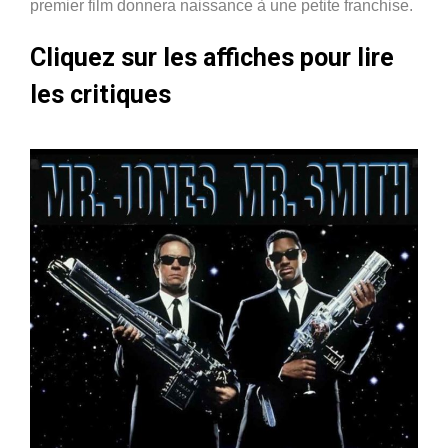
premier film donnera naissance à une petite franchise.
Cliquez sur les affiches pour lire
les critiques